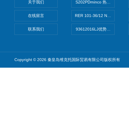
关于我们
S202PDminco 热电阻
在线留言
RER 101-36/12 NHH离心EB
联系我们
93612016LJ优势供应美国B
Copyright © 2026 秦皇岛维克托国际贸易有限公司版权所有