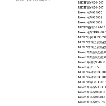
NEXEN抱閘964907
NEXEN抱閘964907
Nexen抱閘964920
Nexen抱閘965001
Nexen抱閘965001
NEXEN抱閘SBP4-24.0-
Nexen抱閘SBP9-38.0-
NEXEN刹車片83563
NEXEN常閉型氣動抱閘
NEXEN常閉型氣動抱閘
Nexen常閉型氣動抱閘9
Nexen常閉型氣動抱閘9
Nexen電磁閥964650
Nexen隔膜1555
NEXEN過濾器93910
NEXEN過濾器93910
NEXEN離合器5H30P 
Nexen離合器5H50P-E*
Nexen離合器910003
Nexen離合器910013
Nexen離合器950150