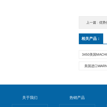
上一篇 :
优势
相关产品：
美国进口WARN
关于我们
热销产品