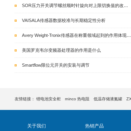
SOR压力开关调节螺丝顺时针旋向对上限切换值的改变规律
VAISALA传感器数据校准与长期稳定性分析
Avery Weight-Tronix传感器在称重领域起到的作用体现是什么
美国罗克韦尔变频器处理器的作用是什么
Smartflow限位元开关的安装与调节
友情链接：
锂电池安全柜
minco 热电阻
低温存储液氮罐
ZX
关于我们
热销产品