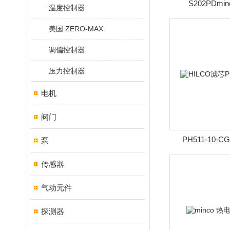
S202PDmi
温度控制器
美国 ZERO-MAX
调偏控制器
压力控制器
电机
阀门
PH511-10-
泵
PH511-
传感器
气动元件
探测器