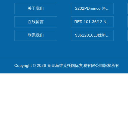
关于我们
S202PDminco 热电阻
在线留言
RER 101-36/12 NHH离心EB
联系我们
93612016LJ优势供应美国B
Copyright © 2026 秦皇岛维克托国际贸易有限公司版权所有