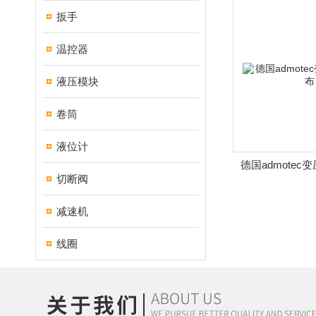
扳手
温控器
液压模块
卷筒
液位计
德国admotec
切断阀
减速机
线圈