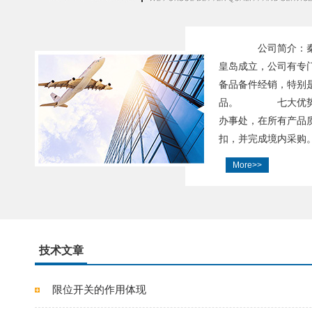
公司简介：秦皇
皇岛成立，公司有专
备品备件经销，特别
品。 七大优势：
办事处，在所有产品
扣，并完成境内采购。
More>>
技术文章
限位开关的作用体现