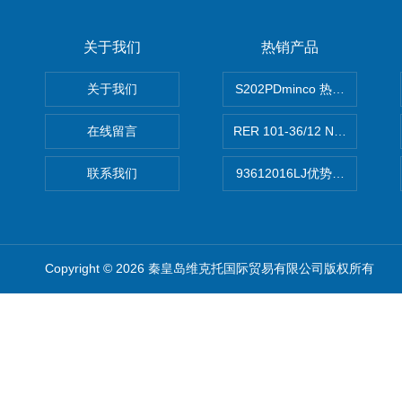
关于我们
热销产品
关于我们
S202PDminco 热电阻
在线留言
RER 101-36/12 NHH离心EB
联系我们
93612016LJ优势供应美国B
Copyright © 2026 秦皇岛维克托国际贸易有限公司版权所有