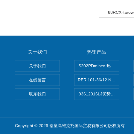
88RCXHaro
关于我们
热销产品
关于我们
S202PDminco 热电阻
在线留言
RER 101-36/12 NHH离心EB
联系我们
93612016LJ优势供应美国B
Copyright © 2026 秦皇岛维克托国际贸易有限公司版权所有