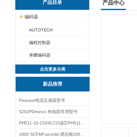
产品目录
产品中心
编码器
AUTOTECH
编程控制器
单圈编码器
点击更多分类
新品推荐
Pearson电流互感器型号
S202PDminco 热电阻常用型号
PH511-10-CGHILCO滤芯PH511-10-CG
1800 SCFMFairchild 调压阀1800 SCFM