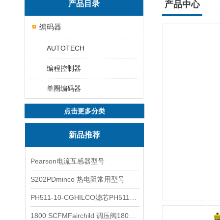
产品目录
产品中心
编码器
AUTOTECH
编程控制器
单圈编码器
点击更多分类
新品推荐
Pearson电流互感器型号
S202PDminco 热电阻常用型号
PH511-10-CGHILCO滤芯PH511-10-CG
1800 SCFMFairchild 调压阀1800 SCFM