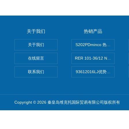
关于我们
热销产品
关于我们
S202PDminco 热电阻
在线留言
RER 101-36/12 NHH离心EB
联系我们
93612016LJ优势供应美国B
Copyright © 2026 秦皇岛维克托国际贸易有限公司版权所有