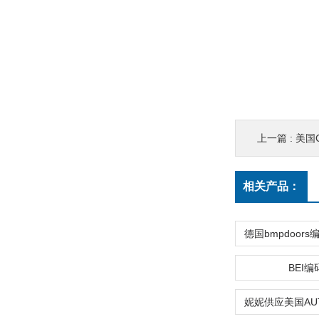
上一篇 :
美国C
相关产品：
BEI编