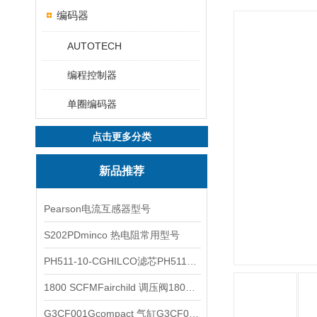
编码器
AUTOTECH
编程控制器
单圈编码器
点击更多分类
新品推荐
Pearson电流互感器型号
S202PDminco 热电阻常用型号
PH511-10-CGHILCO滤芯PH511-10-CG
1800 SCFMFairchild 调压阀1800 SCFM
G3CF001Gcompact 气缸G3CF001G