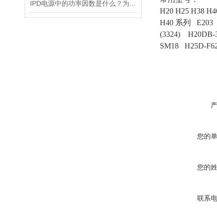
IPD电源中的功率因数是什么？为什么功率因数对电源设计很重要？
H20 H25 H38 H4
H40 系列
E203
(3324) H20DB-
SM18 H25D-F62
您的
您的
联系