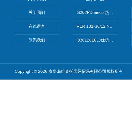
关于我们
S202PDminco 热电阻
在线留言
RER 101-36/12 NHH离心EB
联系我们
93612016LJ优势供应美国B
Copyright © 2026 秦皇岛维克托国际贸易有限公司版权所有