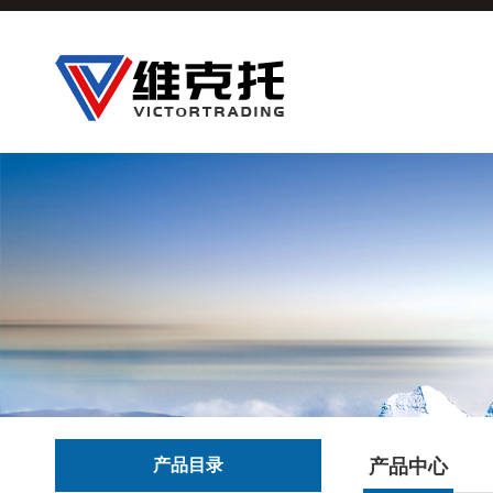
产品目录
产品中心