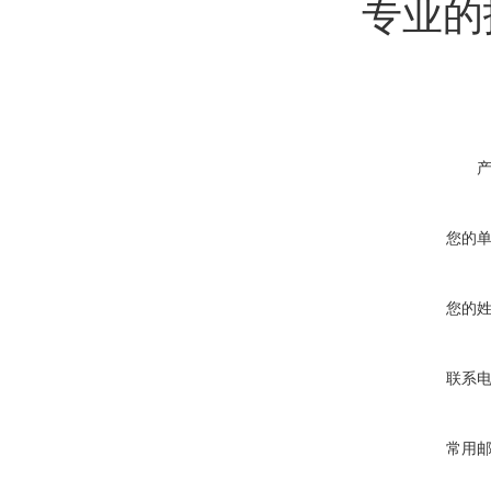
专业的
您的
您的
联系
常用