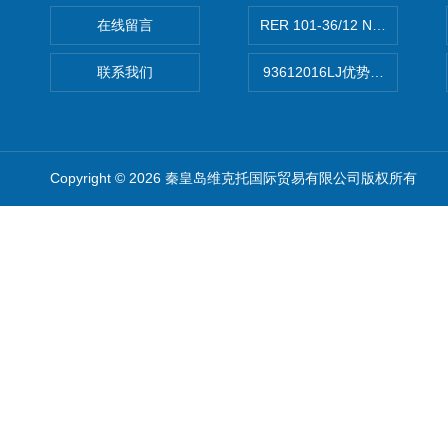
在线留言
RER 101-36/12 NHH离心EB
联系我们
93612016LJ优势供应美国B
Copyright © 2026 秦皇岛维克托国际贸易有限公司版权所有