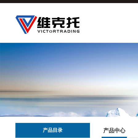
产品目录
产品中心