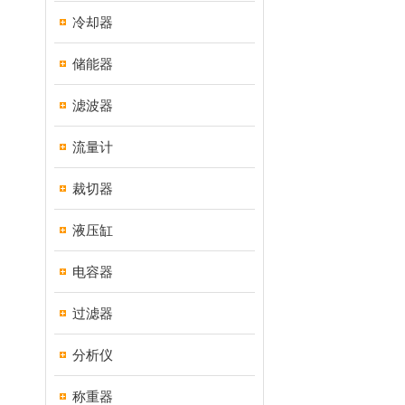
冷却器
储能器
滤波器
流量计
裁切器
液压缸
电容器
过滤器
分析仪
称重器