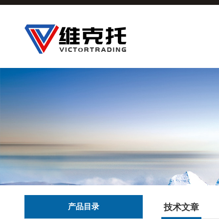
产品目录
技术文章