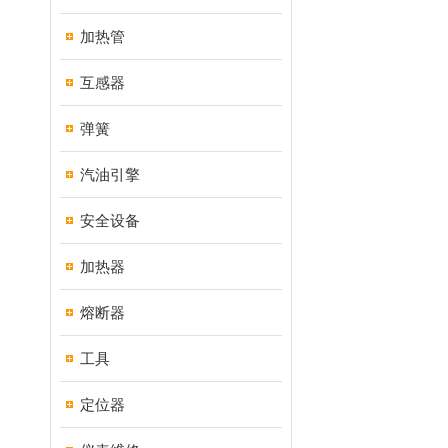
加热管
互感器
弹簧
汽油引擎
安全设备
加热器
熔断器
工具
定位器