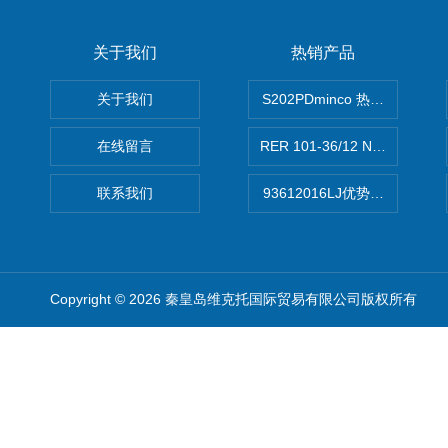
关于我们
热销产品
关于我们
S202PDminco 热电阻
在线留言
RER 101-36/12 NHH离心EB
联系我们
93612016LJ优势供应美国B
Copyright © 2026 秦皇岛维克托国际贸易有限公司版权所有