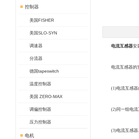
控制器
美国FISHER
美国SLO-SYN
调速器
电流互感器
安
分流器
电流互感器的安
德国tapeswitch
温度控制器
(1)电流互感器
美国 ZERO-MAX
调偏控制器
(2)同一组电流
压力控制器
(3)电流互感器
电机