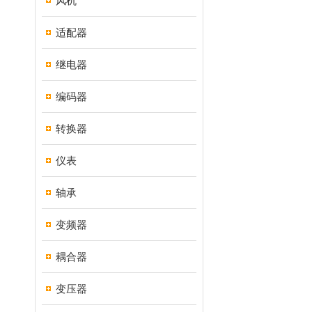
风机
适配器
继电器
编码器
转换器
仪表
轴承
变频器
耦合器
变压器