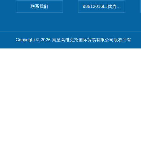
联系我们
93612016LJ优势供应美国B
Copyright © 2026 秦皇岛维克托国际贸易有限公司版权所有