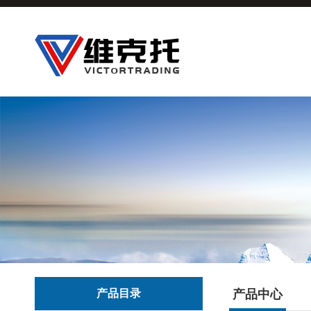
产品目录
产品中心