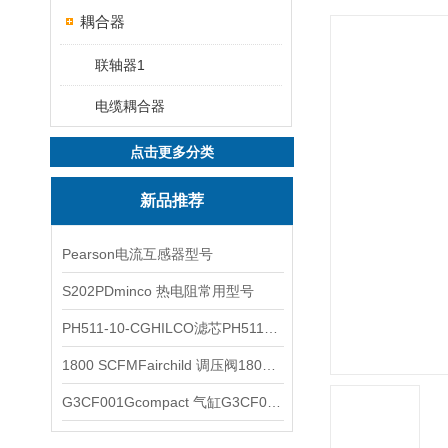
耦合器
联轴器1
电缆耦合器
点击更多分类
新品推荐
Pearson电流互感器型号
S202PDminco 热电阻常用型号
PH511-10-CGHILCO滤芯PH511-10-CG
1800 SCFMFairchild 调压阀1800 SCFM
G3CF001Gcompact 气缸G3CF001G