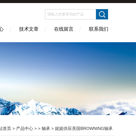
心
技术文章
在线留言
联系我们
站首页
>
产品中心
> >
轴承
> 妮妮供应美国BROWNING轴承