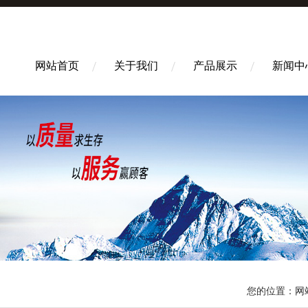
网站首页
关于我们
产品展示
新闻中
您的位置：
网