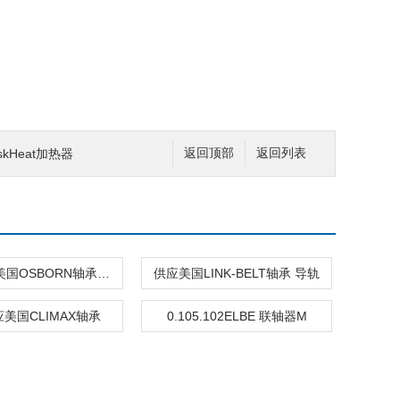
kHeat加热器
返回顶部
返回列表
妮妮供应美国OSBORN轴承滚轮
供应美国LINK-BELT轴承 导轨
美国CLIMAX轴承
0.105.102ELBE 联轴器M