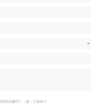
写阿拉伯数字），如：三加四=7