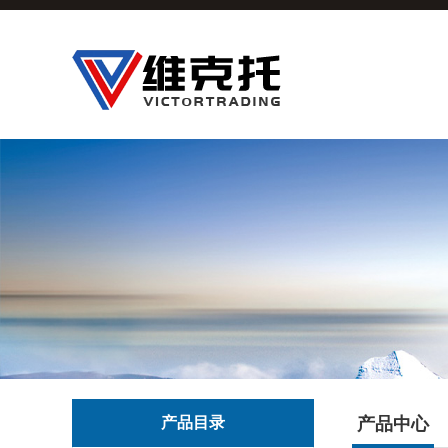
产品目录
产品中心