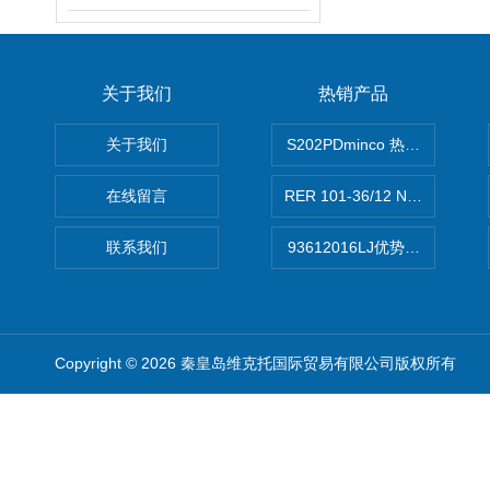
关于我们
热销产品
关于我们
S202PDminco 热电阻
在线留言
RER 101-36/12 NHH离心EB
联系我们
93612016LJ优势供应美国B
Copyright © 2026 秦皇岛维克托国际贸易有限公司版权所有