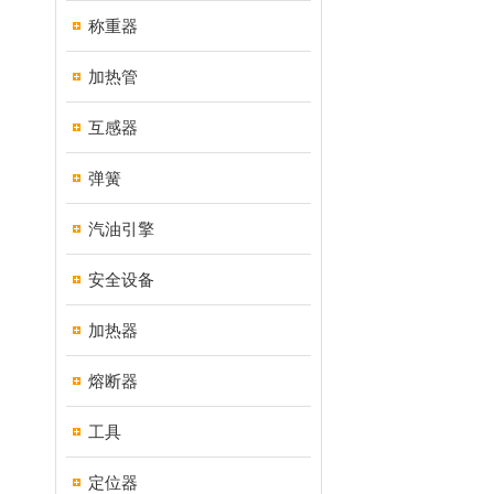
称重器
加热管
互感器
弹簧
汽油引擎
安全设备
加热器
熔断器
工具
定位器