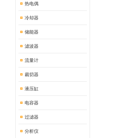
热电偶
冷却器
储能器
滤波器
流量计
裁切器
液压缸
电容器
过滤器
分析仪