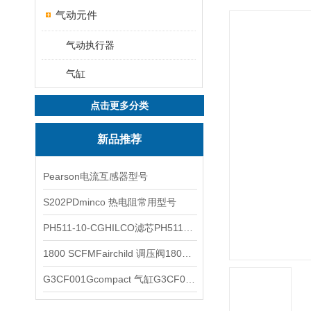
气动元件
气动执行器
气缸
点击更多分类
新品推荐
Pearson电流互感器型号
S202PDminco 热电阻常用型号
PH511-10-CGHILCO滤芯PH511-10-CG
1800 SCFMFairchild 调压阀1800 SCFM
G3CF001Gcompact 气缸G3CF001G