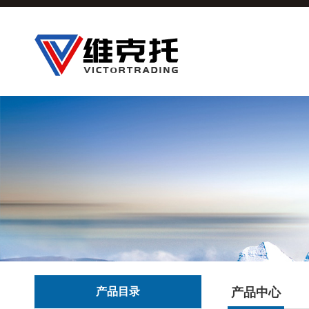
产品目录
产品中心