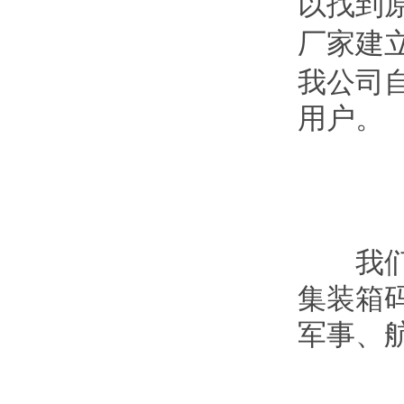
以找到
厂家建
我公司
用户。
我们的
集装箱
军事、