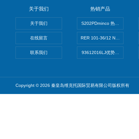
关于我们
热销产品
关于我们
S202PDminco 热电阻
在线留言
RER 101-36/12 NHH离心EB
联系我们
93612016LJ优势供应美国B
Copyright © 2026 秦皇岛维克托国际贸易有限公司版权所有