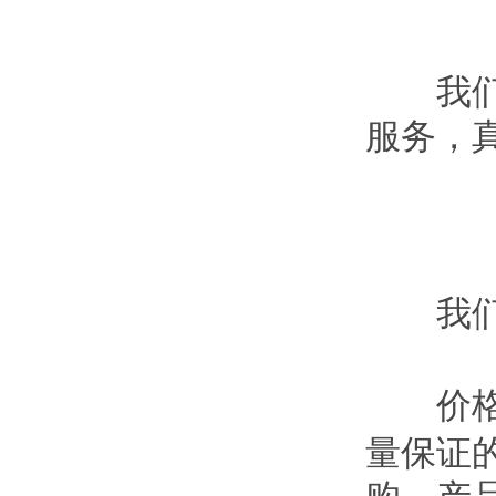
我们正
服务，
我们
价格
量保证