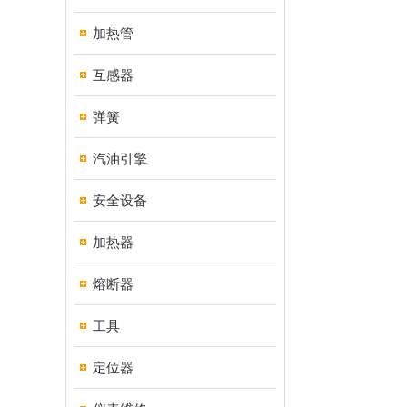
加热管
互感器
弹簧
汽油引擎
安全设备
加热器
熔断器
工具
定位器