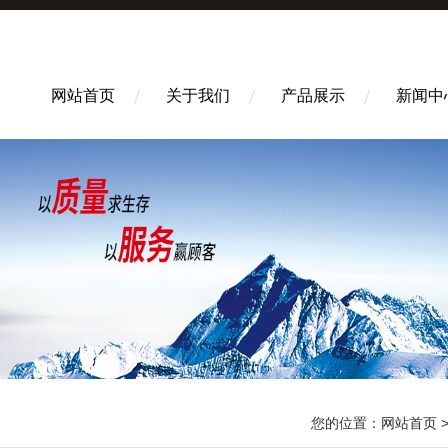
网站首页
关于我们
产品展示
新闻中
您的位置：
网站首页