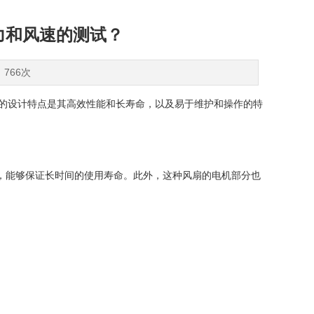
压力和风速的测试？
：766次
的设计特点是其高效性能和长寿命，以及易于维护和操作的特
固，能够保证长时间的使用寿命。此外，这种风扇的电机部分也