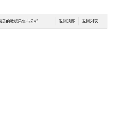
A传感器的数据采集与分析
返回顶部
返回列表