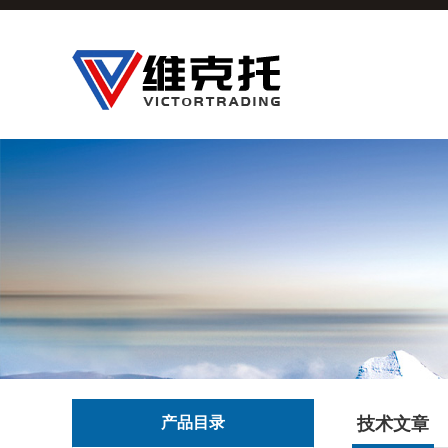
产品目录
技术文章