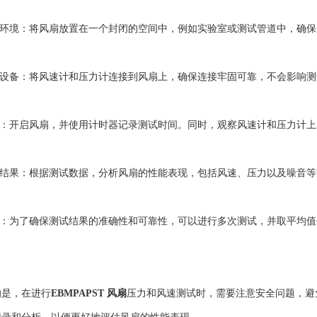
环境：将风扇放置在一个封闭的空间中，例如实验室或测试管道中，确保
设备：将风速计和压力计连接到风扇上，确保连接牢固可靠，不会影响测
：开启风扇，并使用计时器记录测试时间。同时，观察风速计和压力计上
结果：根据测试数据，分析风扇的性能表现，包括风速、压力以及噪音等
：为了确保测试结果的准确性和可靠性，可以进行多次测试，并取平均值
是，在进行
EBMPAPST 风扇
压力和风速测试时，需要注意安全问题，避