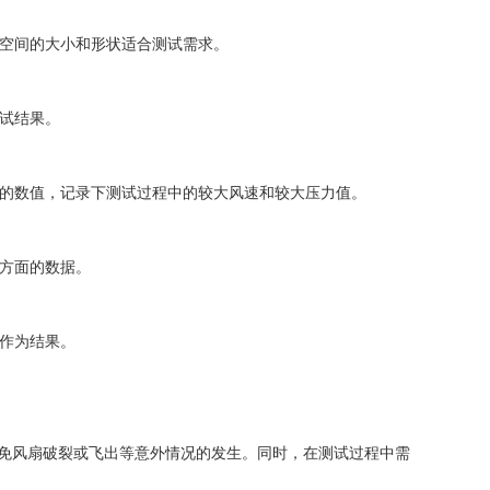
空间的大小和形状适合测试需求。
试结果。
的数值，记录下测试过程中的较大风速和较大压力值。
方面的数据。
作为结果。
免风扇破裂或飞出等意外情况的发生。同时，在测试过程中需