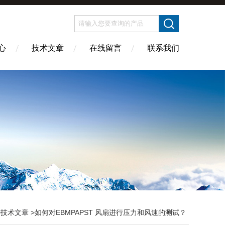
心
技术文章
在线留言
联系我们
>
技术文章
>如何对EBMPAPST 风扇进行压力和风速的测试？