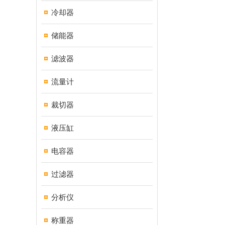
冷却器
储能器
滤波器
流量计
裁切器
液压缸
电容器
过滤器
分析仪
称重器