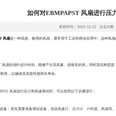
如何对EBMPAPST 风扇进行
更新时间：2023-12-12 点击次数
ST 风扇
是一种高效、耐用的风扇，通常用于工业和商业应用中。这种风扇
T 风扇的扇叶设计特别，能够产生高风量、低噪音的风，同时其结构坚
和制造，以确保其高效性能和长寿命。
PST 风扇进行压力和风速测试时，可以按照以下步骤进行：
设备：首先需要准备测试设备，包括风速计、压力计、计时器、风扇等。