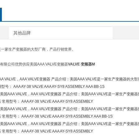
其他品牌
VE是一家生产变频器的大型厂商，产品行销世界。
限公司优势供应美国AAA VALVE变频器
VALVE 变频器M
A VALVE，AAA VALVE变频器 产品介绍：美国AAA VALVE是一家生产变频
： AAA AY-38 VALVE AAA AY-SY8 ASSEMBLY AAA BB-1S
国AAA VALVE，AAA VALVE变频器 产品介绍：美国AAA VALVE是一家
 常用型号： AAA AY-38 VALVE AAA AY-SY8 ASSEMBLY
国AAA VALVE，AAA VALVE变频器 产品介绍：美国AAA VALVE是一家
常用型号： AAA AY-38 VALVE AAA AY-SY8 ASSEMBLY AAA BB-1S
国AAA VALVE，AAA VALVE变频器 产品介绍：美国AAA VALVE是一家
 常用型号： AAA AY-38 VALVE AAA AY-SY8 ASSEMBLY