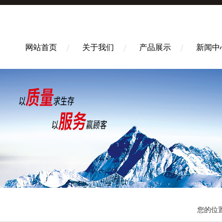
网站首页
关于我们
产品展示
新闻中
您的位