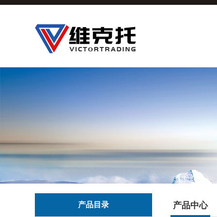
产品目录
产品中心