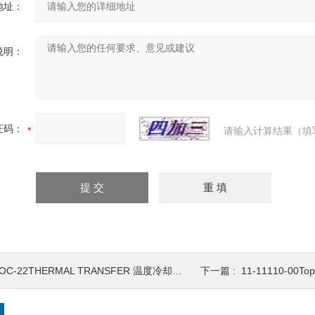
地址：
说明：
证码：
请输入计算结果（填
OC-22THERMAL TRANSFER 温度冷却器M
下一篇 :
11-11110-00T