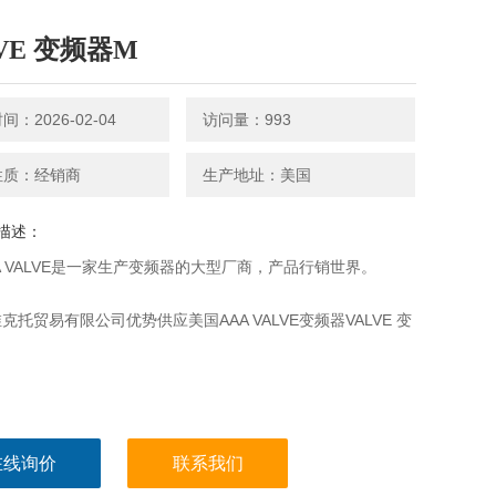
VE 变频器M
：2026-02-04
访问量：993
性质：经销商
生产地址：美国
描述：
A VALVE是一家生产变频器的大型厂商，产品行销世界。
克托贸易有限公司优势供应美国AAA VALVE变频器VALVE 变
在线询价
联系我们