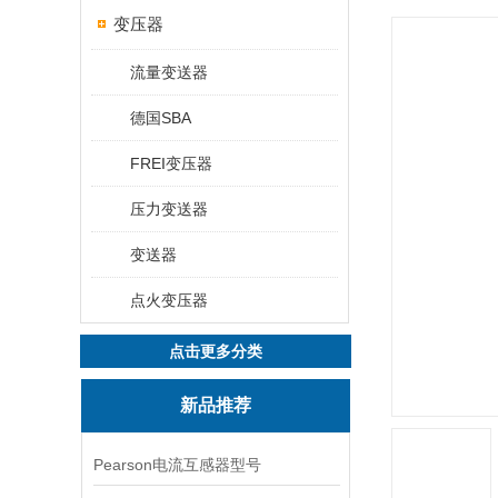
变压器
流量变送器
德国SBA
FREI变压器
压力变送器
变送器
点火变压器
点击更多分类
新品推荐
Pearson电流互感器型号