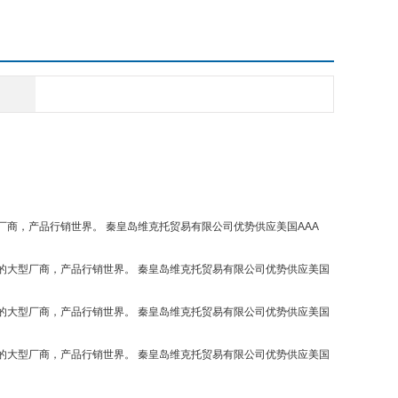
器的大型厂商，产品行销世界。 秦皇岛维克托贸易有限公司优势供应美国AAA
生产变频器的大型厂商，产品行销世界。 秦皇岛维克托贸易有限公司优势供应美国
生产变频器的大型厂商，产品行销世界。 秦皇岛维克托贸易有限公司优势供应美国
生产变频器的大型厂商，产品行销世界。 秦皇岛维克托贸易有限公司优势供应美国