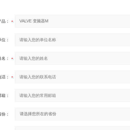
产品：
单位：
姓名：
电话：
邮箱：
省份：