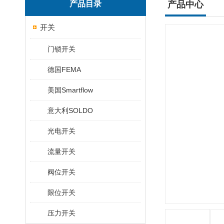
产品目录
产品中心
开关
门锁开关
德国FEMA
美国Smartflow
意大利SOLDO
光电开关
流量开关
阀位开关
限位开关
压力开关