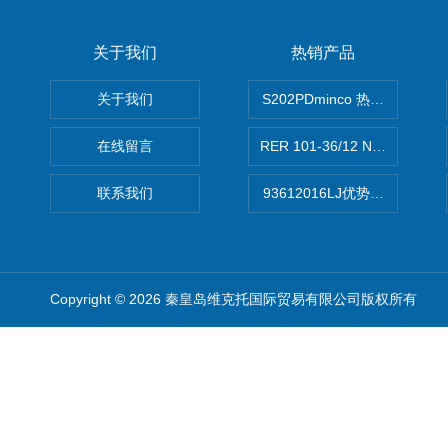
关于我们
热销产品
关于我们
S202PDminco 热电阻
在线留言
RER 101-36/12 NHH离心EB
联系我们
93612016LJ优势供应美国B
Copyright © 2026 秦皇岛维克托国际贸易有限公司版权所有