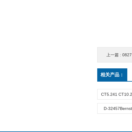
上一篇 :
082
相关产品：
D-32457Bern