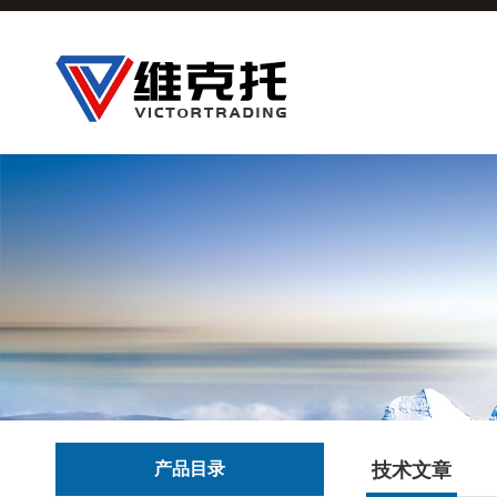
产品目录
技术文章