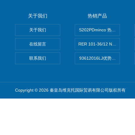
关于我们
热销产品
关于我们
S202PDminco 热电阻
在线留言
RER 101-36/12 NHH离心EB
联系我们
93612016LJ优势供应美国B
Copyright © 2026 秦皇岛维克托国际贸易有限公司版权所有