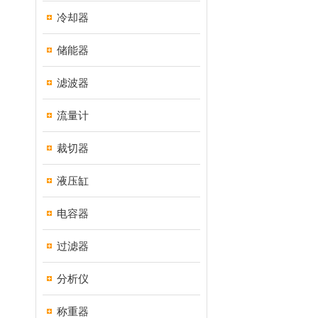
冷却器
储能器
滤波器
流量计
裁切器
液压缸
电容器
过滤器
分析仪
称重器