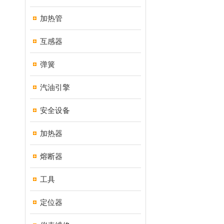
加热管
互感器
弹簧
汽油引擎
安全设备
加热器
熔断器
工具
定位器