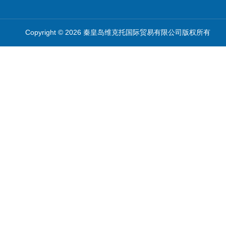
Copyright © 2026 秦皇岛维克托国际贸易有限公司版权所有