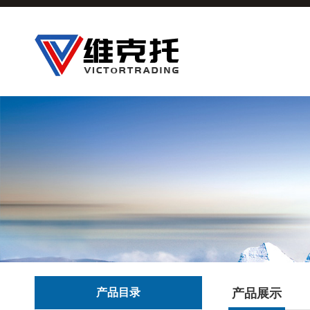
产品目录
产品展示