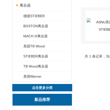
离合器
德国STIEBER
BOSTON离合器
MACH III离合器
美国TB Wood
STIEBER离合器
共 1 条记录，当
TB Wood离合器
美国Warner
点击更多分类
新品推荐