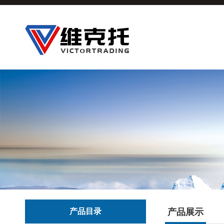
产品目录
产品展示