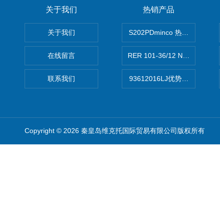
关于我们
热销产品
关于我们
S202PDminco 热电阻
在线留言
RER 101-36/12 NHH离心EB
联系我们
93612016LJ优势供应美国B
Copyright © 2026 秦皇岛维克托国际贸易有限公司版权所有