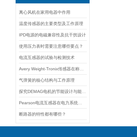
离心风机在家用电器中作用
温度传感器的主要类型及工作原理
IPD电源的电磁兼容性及抗干扰设计
使用压力表时需要注意哪些要点？
电流互感器的试验与检测技术
Avery Weight-Tronix传感器在称重领域起到的作用体现是什么
气弹簧的核心结构与工作原理
探究DEMAG电机的节能设计与能耗控制
Pearson电流互感器在电力系统中的作用是什么？
断路器的特性都有哪些？