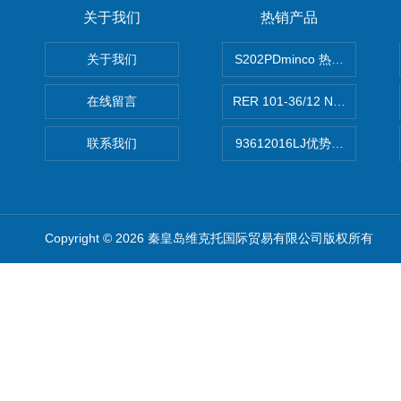
关于我们
热销产品
关于我们
S202PDminco 热电阻
在线留言
RER 101-36/12 NHH离心EB
联系我们
93612016LJ优势供应美国B
Copyright © 2026 秦皇岛维克托国际贸易有限公司版权所有