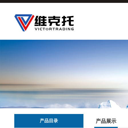
产品目录
产品展示