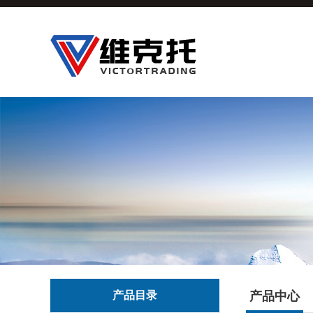
产品目录
产品中心