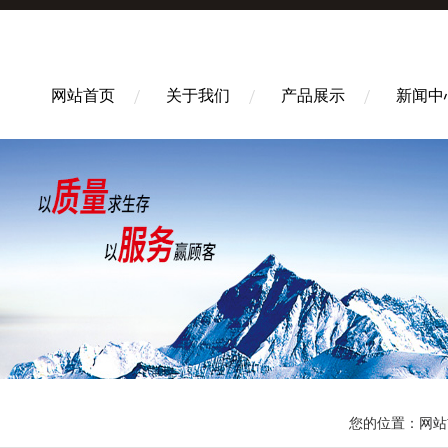
网站首页
关于我们
产品展示
新闻中
您的位置：
网站