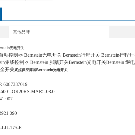
其他品牌
stein光电开关
ein自动控制器 Bernstein光电开关 Bernstein行程开关 Bernstein行程开
ein集线控制器 Bernstein 脚踏开关Bernstein光电开关Bernstein 继电器
n安全开关
妮妮供应德国Bernstein光电开关
R 6087387019
686001-OR20RS-MAR5-08.0
41.907
.2921.090
-LU-175-E