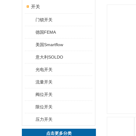
开关
门锁开关
德国FEMA
美国Smartflow
意大利SOLDO
光电开关
流量开关
阀位开关
限位开关
压力开关
点击更多分类