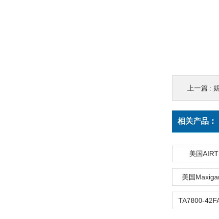
上一篇 :
相关产品：
美国AIR
美国Maxig