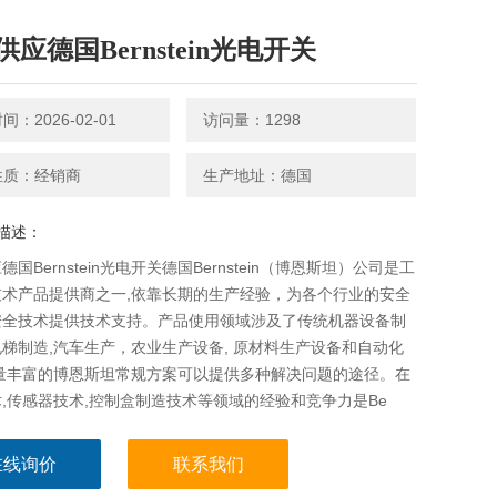
应德国Bernstein光电开关
：2026-02-01
访问量：1298
性质：经销商
生产地址：德国
描述：
国Bernstein光电开关德国Bernstein（博恩斯坦）公司是工
技术产品提供商之一,依靠长期的生产经验，为各个行业的安全
安全技术提供技术支持。产品使用领域涉及了传统机器设备制
梯制造,汽车生产，农业生产设备, 原材料生产设备和自动化
数量丰富的博恩斯坦常规方案可以提供多种解决问题的途径。在
,传感器技术,控制盒制造技术等领域的经验和竞争力是Be
在线询价
联系我们