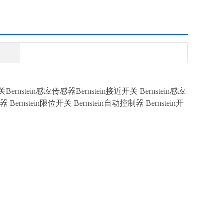
关Bernstein感应传感器Bernstein接近开关 Bernstein感应
 Bernstein限位开关 Bernstein自动控制器 Bernstein开