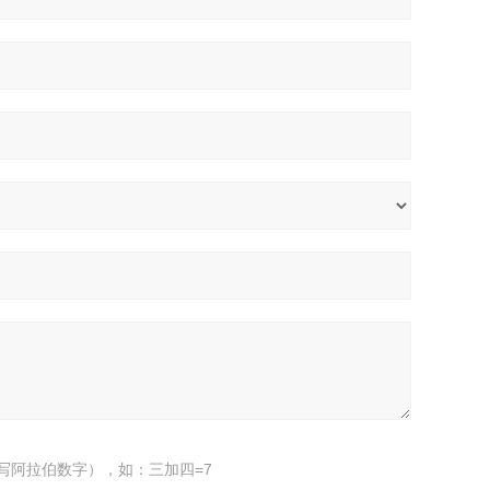
写阿拉伯数字），如：三加四=7