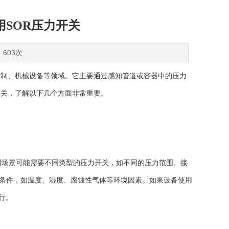
SOR压力开关
：603次
制、机械设备等领域。它主要通过感知管道或容器中的压力
开关，了解以下几个方面非常重要。
用场景可能需要不同类型的压力开关，如不同的压力范围、接
境条件，如温度、湿度、腐蚀性气体等环境因素。如果设备使用
行。