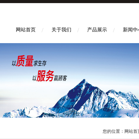
网站首页
关于我们
产品展示
新闻中
您的位置：
网站首