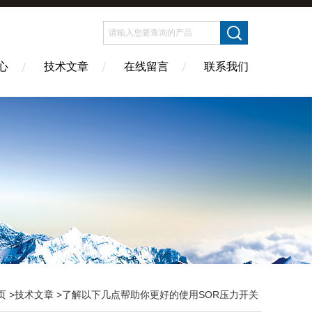
心
技术文章
在线留言
联系我们
页
>
技术文章
>了解以下几点帮助你更好的使用SOR压力开关