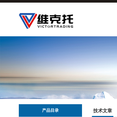
产品目录
技术文章