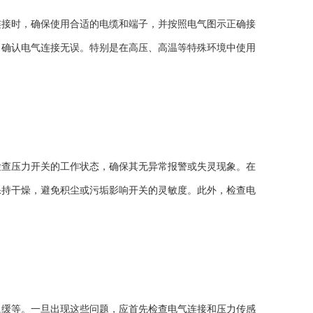
接时，确保使用合适的电缆和端子，并按照电气图示正确接
，确认电气连接无误。特别是在高压、高温等特殊环境中使用
查压力开关的工作状态，确保其无异常报警或失灵现象。在
保持干燥，避免积尘或污垢影响开关的灵敏度。此外，检查电
缓等。一旦出现这些问题，应首先检查电气连接和压力传感