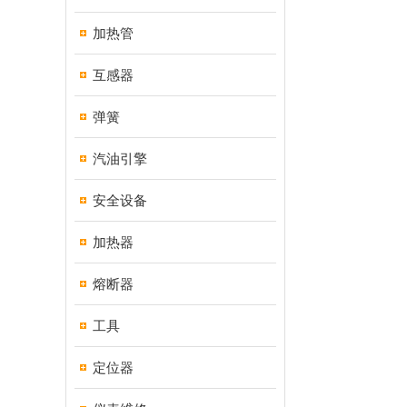
加热管
互感器
弹簧
汽油引擎
安全设备
加热器
熔断器
工具
定位器