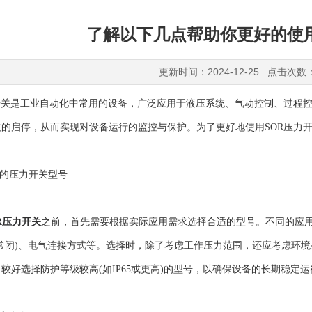
了解以下几点帮助你更好的使用
更新时间：2024-12-25 点击次数
关是工业自动化中常用的设备，广泛应用于液压系统、气动控制、过程控
关的启停，从而实现对设备运行的监控与保护。为了更好地使用SOR压力
的压力开关型号
R压力开关
之前，首先需要根据实际应用需求选择合适的型号。不同的应
或常闭)、电气连接方式等。选择时，除了考虑工作压力范围，还应考虑环
较好选择防护等级较高(如IP65或更高)的型号，以确保设备的长期稳定运