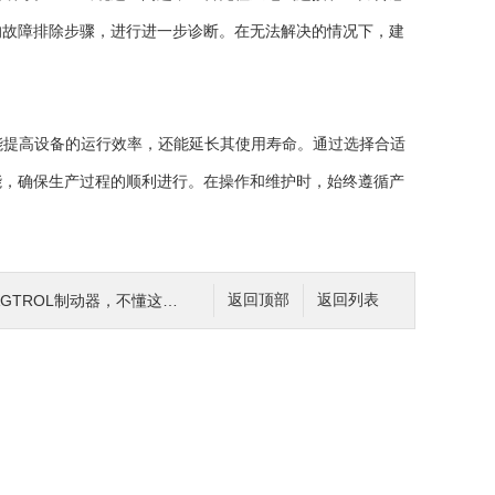
的故障排除步骤，进行进一步诊断。在无法解决的情况下，建
能提高设备的运行效率，还能延长其使用寿命。通过选择合适
能，确保生产过程的顺利进行。在操作和维护时，始终遵循产
ROL制动器，不懂这些可不行
返回顶部
返回列表