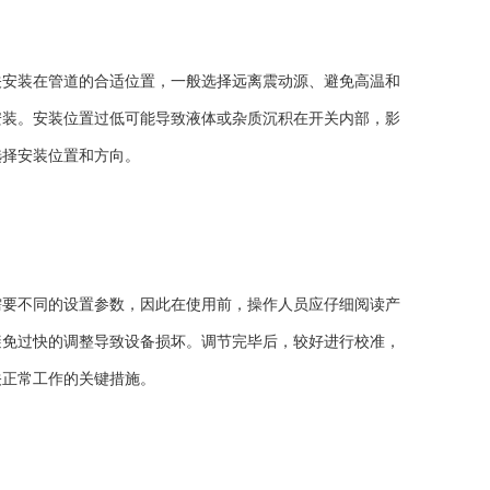
安装在管道的合适位置，一般选择远离震动源、避免高温和
安装。安装位置过低可能导致液体或杂质沉积在开关内部，影
选择安装位置和方向。
要不同的设置参数，因此在使用前，操作人员应仔细阅读产
避免过快的调整导致设备损坏。调节完毕后，较好进行校准，
关正常工作的关键措施。