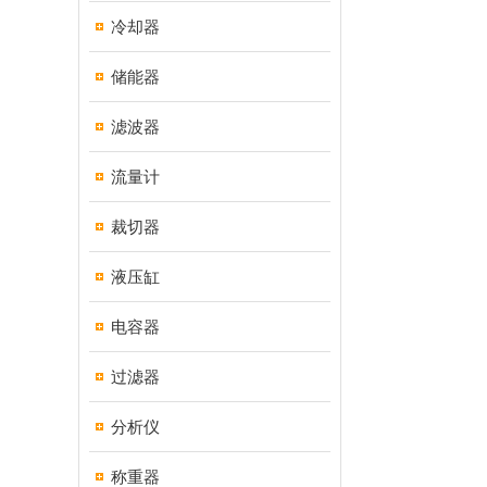
冷却器
储能器
滤波器
流量计
裁切器
液压缸
电容器
过滤器
分析仪
称重器