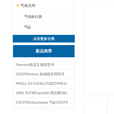
气动元件
气动执行器
气缸
点击更多分类
新品推荐
Pearson电流互感器型号
S202PDminco 热电阻常用型号
PH511-10-CGHILCO滤芯PH511-10-CG
1800 SCFMFairchild 调压阀1800 SCFM
G3CF001Gcompact 气缸G3CF001G