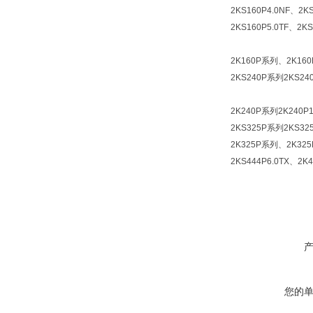
2KS160P4.0NF、2K
2KS160P5.0TF、2KS
2K160P系列、2K160P
2KS240P系列2KS240
2K240P系列2K240P1.
2KS325P系列2KS325
2K325P系列、2K325P
2KS444P6.0TX、2
您的