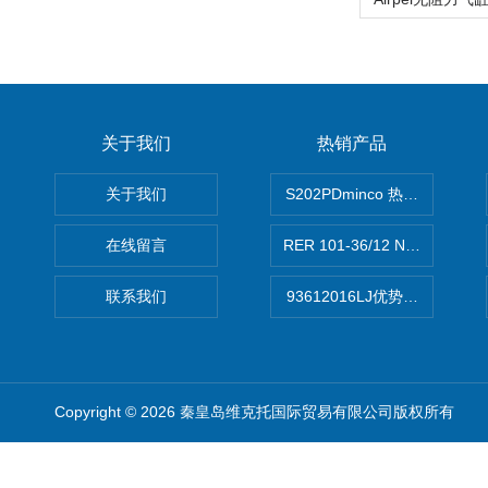
关于我们
热销产品
关于我们
S202PDminco 热电阻
在线留言
RER 101-36/12 NHH离心EB
联系我们
93612016LJ优势供应美国B
Copyright © 2026 秦皇岛维克托国际贸易有限公司版权所有