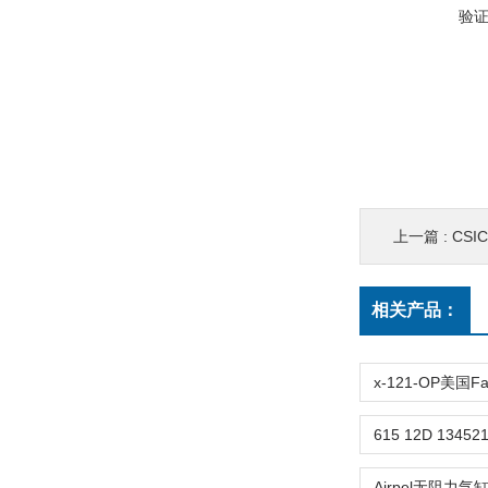
验
上一篇 :
CSI
相关产品：