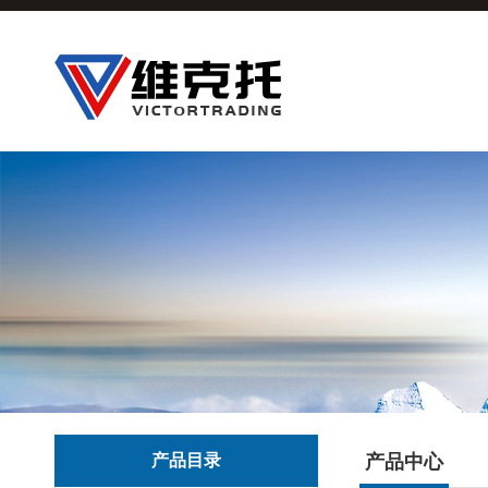
产品目录
产品中心