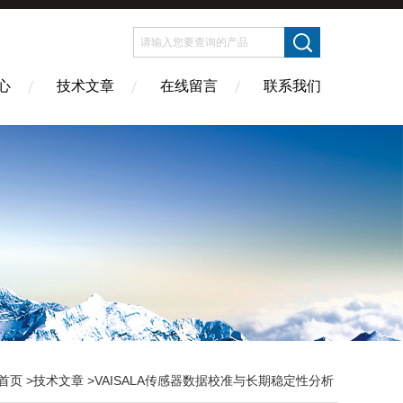
心
技术文章
在线留言
联系我们
首页
>
技术文章
>VAISALA传感器数据校准与长期稳定性分析