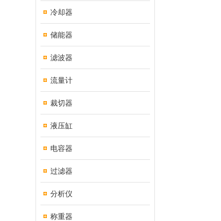
冷却器
储能器
滤波器
流量计
裁切器
液压缸
电容器
过滤器
分析仪
称重器