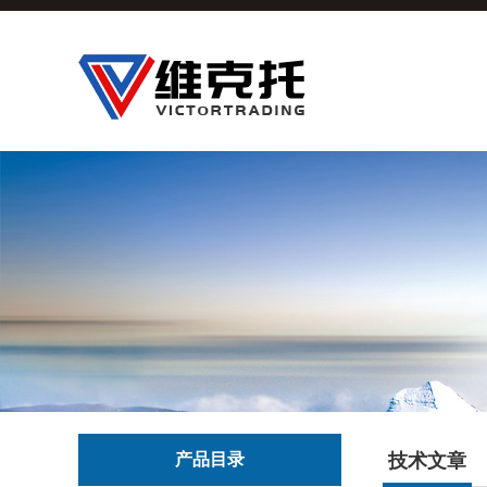
产品目录
技术文章