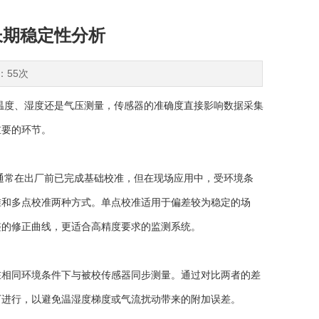
与长期稳定性分析
：55次
温度、湿度还是气压测量，传感器的准确度直接影响数据采集
重要的环节。
通常在出厂前已完成基础校准，但在现场应用中，受环境条
准和多点校准两种方式。单点校准适用于偏差较为稳定的场
整的修正曲线，更适合高精度要求的监测系统。
相同环境条件下与被校传感器同步测量。通过对比两者的差
下进行，以避免温湿度梯度或气流扰动带来的附加误差。