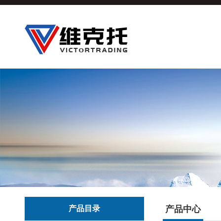
产品目录
产品中心