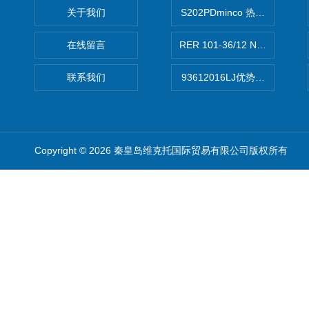
关于我们
S202PDminco 热电阻
在线留言
RER 101-36/12 NHH离心EB
联系我们
93612016LJ优势供应美国B
Copyright © 2026 秦皇岛维克托国际贸易有限公司版权所有