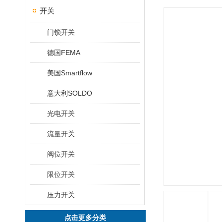
开关
门锁开关
德国FEMA
美国Smartflow
意大利SOLDO
光电开关
流量开关
阀位开关
限位开关
压力开关
点击更多分类