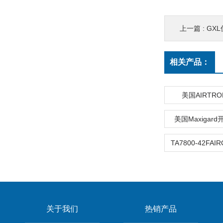
上一篇 :
GX
相关产品：
美国AIRTR
美国Maxigar
关于我们
热销产品