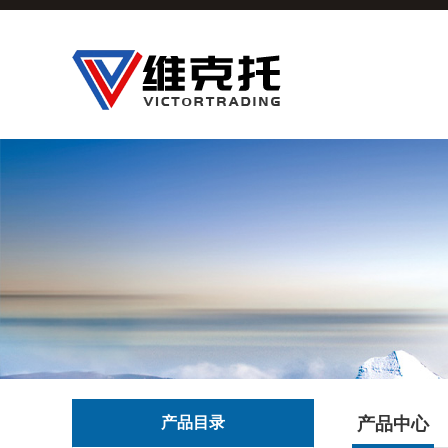
产品目录
产品中心