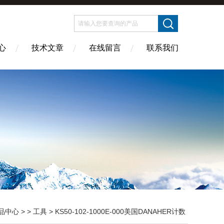
心
技术文章
在线留言
联系我们
品中心
> >
工具
> KS50-102-1000E-000美国DANAHER计数