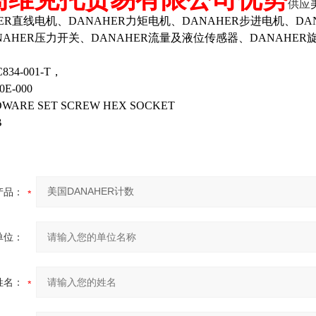
供应
ER直线电机、DANAHER力矩电机、DANAHER步进电机、DA
AHER压力开关、DANAHER流量及液位传感器、DANAHER旋转
834-001-T
，
0E-000
DWARE SET SCREW HEX SOCKET
B
产品：
单位：
姓名：