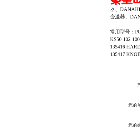
器、DANAH
变送器、DAN
常用型号：
PC
KS50-102-100
135416 HAR
135417 KNO
您的
您的