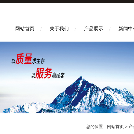
网站首页
关于我们
产品展示
新闻中
您的位置：
网站首页
>
产