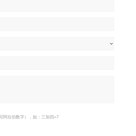
写阿拉伯数字），如：三加四=7