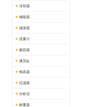
冷却器
储能器
滤波器
流量计
裁切器
液压缸
电容器
过滤器
分析仪
称重器