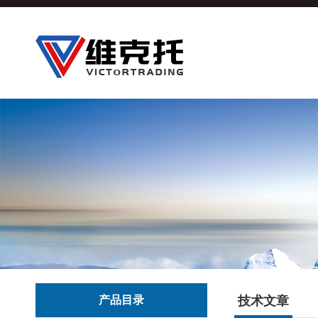
产品目录
技术文章