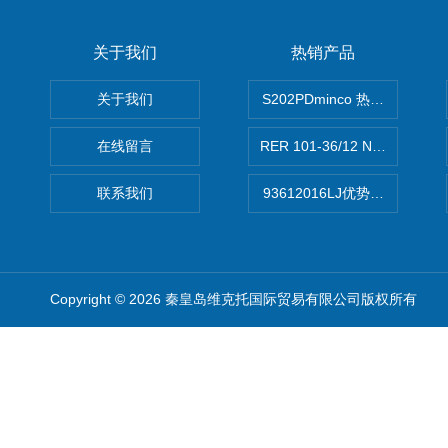
关于我们
热销产品
关于我们
S202PDminco 热电阻
在线留言
RER 101-36/12 NHH离心EB
联系我们
93612016LJ优势供应美国B
Copyright © 2026 秦皇岛维克托国际贸易有限公司版权所有