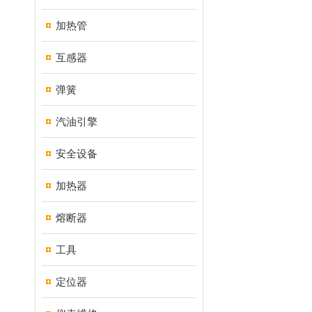
加热管
互感器
弹簧
汽油引擎
安全设备
加热器
熔断器
工具
定位器