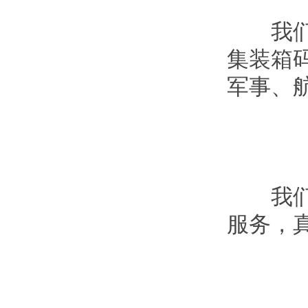
我们的
集装箱
军事、
我们正
服务，