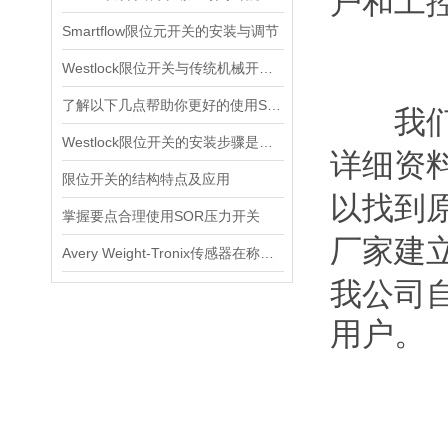
户和工
Smartflow限位元开关的安装与调节
Westlock限位开关与传统机械开关的性能对比
了解以下几点帮助你更好的使用SOR压力开关
我们公
Westlock限位开关的安装步骤是什么？
详细资
限位开关的结构特点及应用
以找到
掌握要点合理使用SOR压力开关
厂家建
Avery Weight-Tronix传感器在称重领域起到的作用体现是什么
我公司
用户。