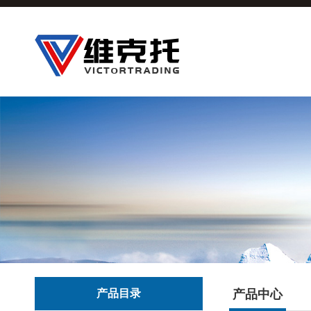
产品目录
产品中心