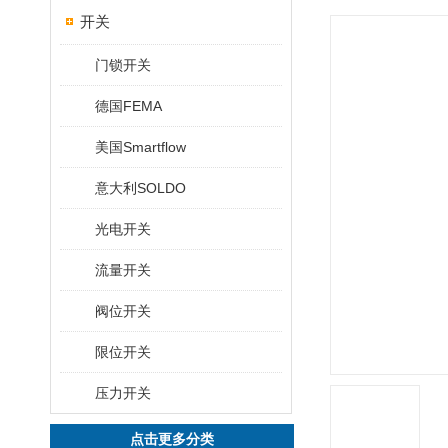
开关
门锁开关
德国FEMA
美国Smartflow
意大利SOLDO
光电开关
流量开关
阀位开关
限位开关
压力开关
点击更多分类