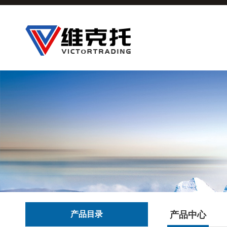
产品目录
产品中心