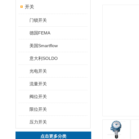
开关
门锁开关
德国FEMA
美国Smartflow
意大利SOLDO
光电开关
流量开关
阀位开关
限位开关
压力开关
点击更多分类