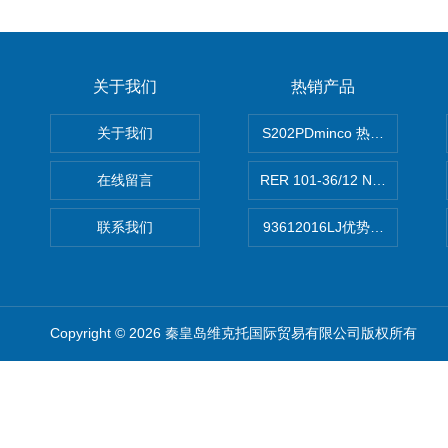
关于我们
热销产品
关于我们
S202PDminco 热电阻
在线留言
RER 101-36/12 NHH离心EB
联系我们
93612016LJ优势供应美国B
Copyright © 2026 秦皇岛维克托国际贸易有限公司版权所有