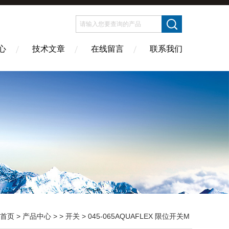
心
技术文章
在线留言
联系我们
首页
>
产品中心
> >
开关
> 045-065AQUAFLEX 限位开关M