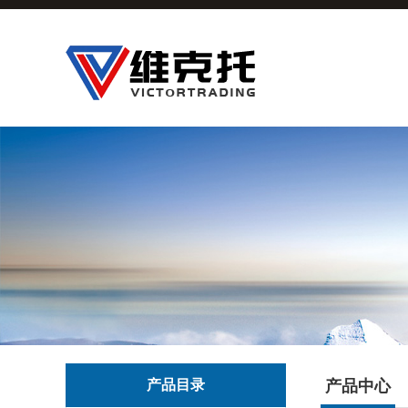
产品目录
产品中心