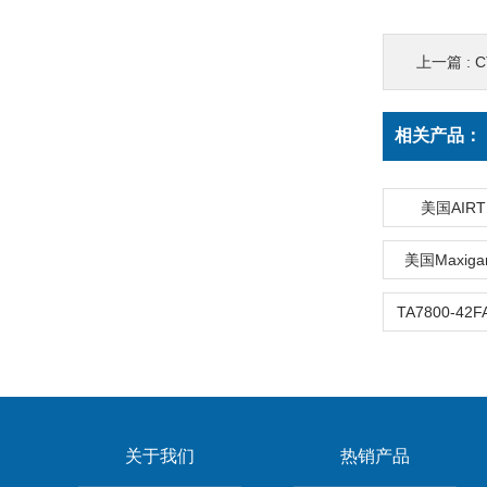
上一篇 :
C
相关产品：
美国AIR
美国Maxig
关于我们
热销产品