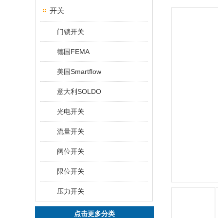
开关
门锁开关
德国FEMA
美国Smartflow
意大利SOLDO
光电开关
流量开关
阀位开关
限位开关
压力开关
点击更多分类