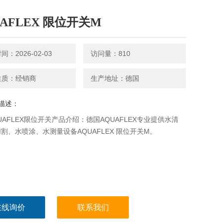
UAFLEX 限位开关M
：2026-02-03
访问量：810
性质：经销商
生产地址：德国
描述：
UAFLEX限位开关产品介绍：德国AQUAFLEX专业提供水清
割、水喷涂、水测量设备AQUAFLEX 限位开关M。
在线询价
联系我们