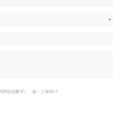
写阿拉伯数字），如：三加四=7