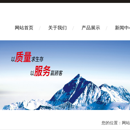
网站首页
关于我们
产品展示
新闻中
您的位置：
网站