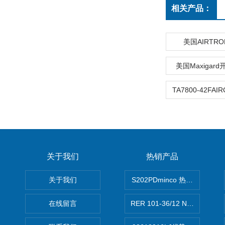
相关产品：
美国AIRTR
美国Maxigar
关于我们
热销产品
关于我们
S202PDminco 热电阻
在线留言
RER 101-36/12 NHH离心EB