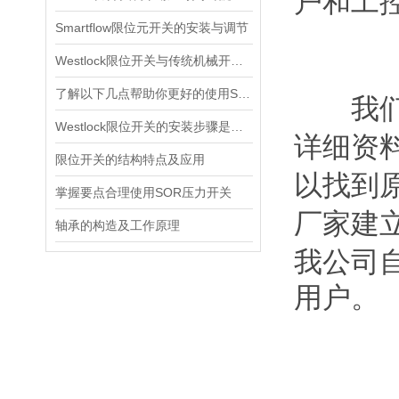
户和工
Smartflow限位元开关的安装与调节
Westlock限位开关与传统机械开关的性能对比
了解以下几点帮助你更好的使用SOR压力开关
我们公
Westlock限位开关的安装步骤是什么？
详细资
限位开关的结构特点及应用
以找到
掌握要点合理使用SOR压力开关
厂家建
轴承的构造及工作原理
我公司
用户。