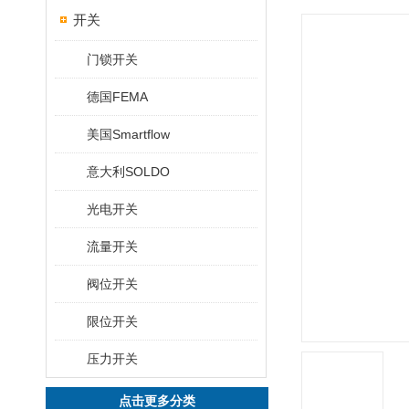
开关
门锁开关
德国FEMA
美国Smartflow
意大利SOLDO
光电开关
流量开关
阀位开关
限位开关
压力开关
点击更多分类