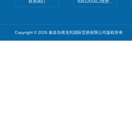
联系我们
93612016LJ优势供应美国B
Copyright © 2026 秦皇岛维克托国际贸易有限公司版权所有