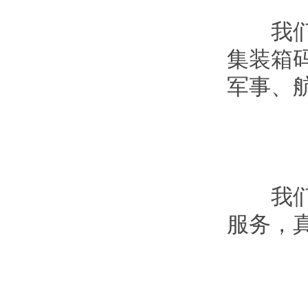
我们的
集装箱
军事、
我们正
服务，