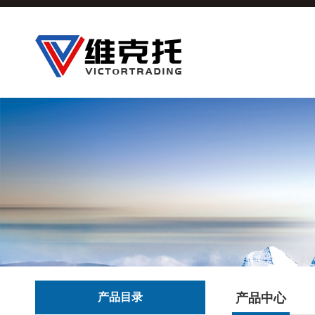
产品目录
产品中心