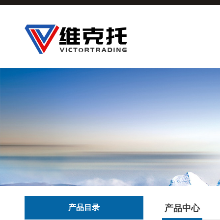
产品目录
产品中心