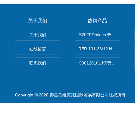
关于我们
热销产品
关于我们
S202PDminco 热电阻
在线留言
RER 101-36/12 NHH离心EB
联系我们
93612016LJ优势供应美国B
Copyright © 2026 秦皇岛维克托国际贸易有限公司版权所有