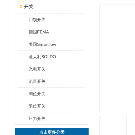
开关
门锁开关
德国FEMA
美国Smartflow
意大利SOLDO
光电开关
流量开关
阀位开关
限位开关
压力开关
点击更多分类