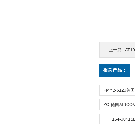
上一篇 :
AT1
相关产品：
154-0041