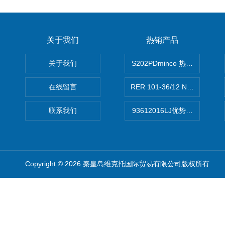
关于我们
热销产品
关于我们
S202PDminco 热电阻
在线留言
RER 101-36/12 NHH离心EB
联系我们
93612016LJ优势供应美国B
Copyright © 2026 秦皇岛维克托国际贸易有限公司版权所有