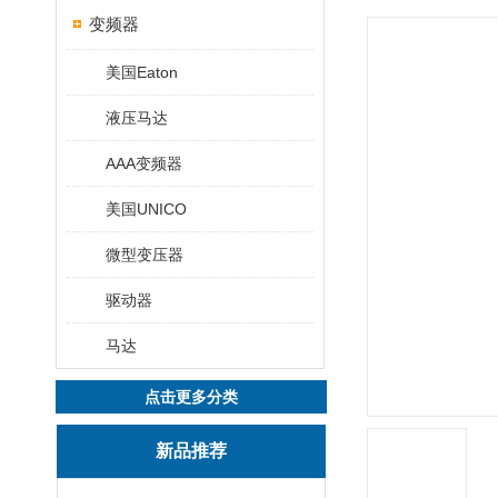
变频器
美国Eaton
液压马达
AAA变频器
美国UNICO
微型变压器
驱动器
马达
点击更多分类
新品推荐