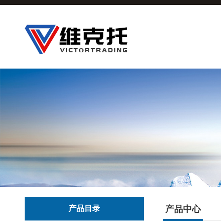
产品目录
产品中心