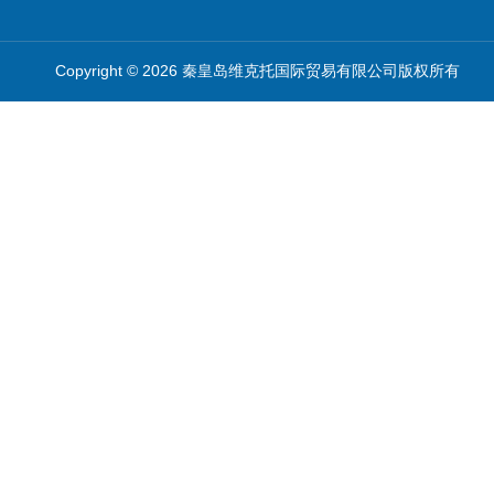
Copyright © 2026 秦皇岛维克托国际贸易有限公司版权所有