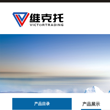
产品目录
产品展示