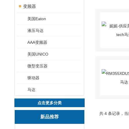
变频器
美国Eaton
液压马达
AAA变频器
美国UNICO
微型变压器
驱动器
马达
点击更多分类
共 4 条记录，当
新品推荐