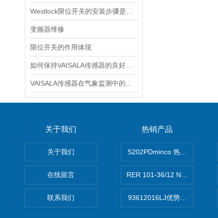
Westlock限位开关的安装步骤是什么？
变频器维修
限位开关的作用体现
如何保持VAISALA传感器的良好工作状态？
VAISALA传感器在气象监测中的应用及技术优势分析
关于我们
热销产品
关于我们
S202PDminco 热电阻
在线留言
RER 101-36/12 NHH离心EB
联系我们
93612016LJ优势供应美国B