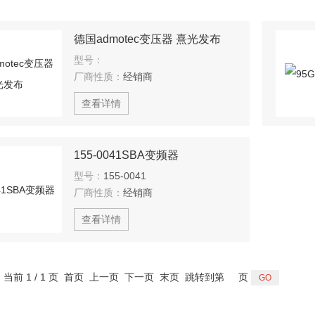
德国admotec变压器 熹光发布
型号：
厂商性质：
经销商
查看详情
155-0041SBA变频器
型号：
155-0041
厂商性质：
经销商
查看详情
，当前 1 / 1 页 首页 上一页 下一页 末页 跳转到第
页