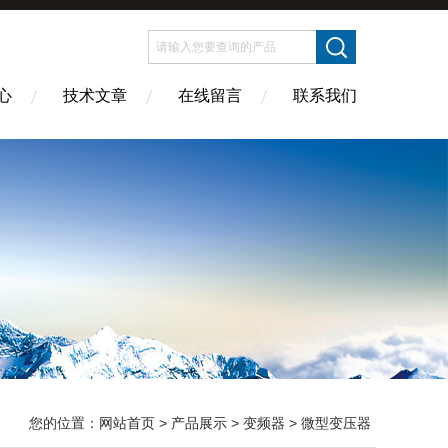
心
技术文章
在线留言
联系我们
您的位置：
网站首页
>
产品展示
>
变频器
>
微型变压器