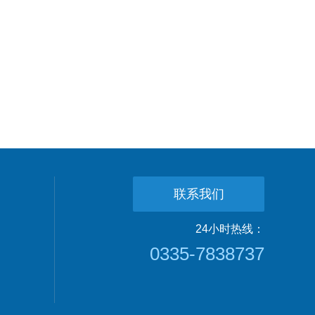
联系我们
24小时热线：
0335-7838737