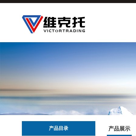
产品目录
产品展示