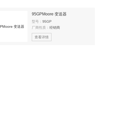
95GPMoore 变送器
型号：
95GP
厂商性质：
经销商
查看详情