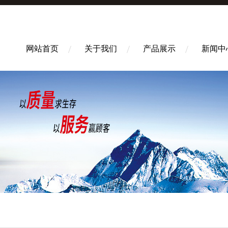
网站首页
关于我们
产品展示
新闻中