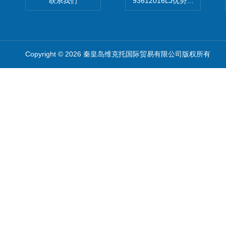
联系我们
93612016LJ优势供应美国B
Copyright © 2026 秦皇岛维克托国际贸易有限公司版权所有