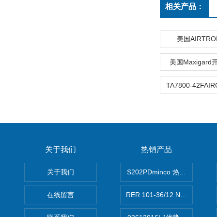
相关产品：
美国AIRTR
美国Maxigar
关于我们
热销产品
关于我们
S202PDminco 热电阻
在线留言
RER 101-36/12 NHH离心EB