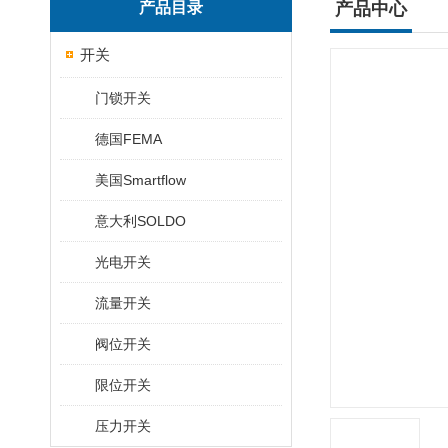
产品目录
产品中心
开关
门锁开关
德国FEMA
美国Smartflow
意大利SOLDO
光电开关
流量开关
阀位开关
限位开关
压力开关