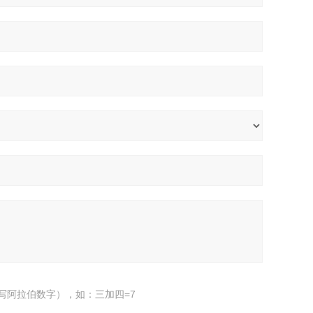
写阿拉伯数字），如：三加四=7