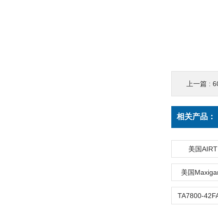
上一篇 :
6
相关产品：
美国AIR
美国Maxig