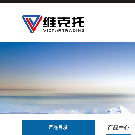
产品目录
产品中心