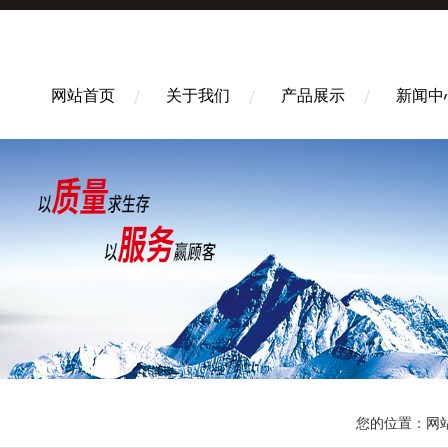
网站首页
关于我们
产品展示
新闻中
您的位置：
网