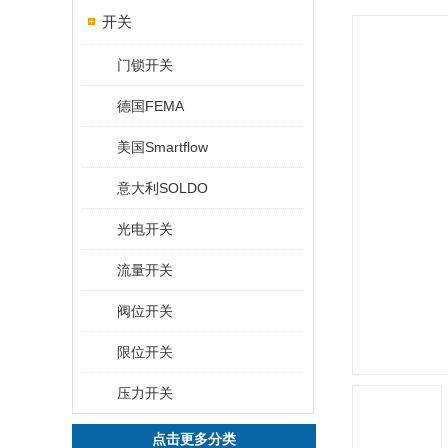
开关
门锁开关
德国FEMA
美国Smartflow
意大利SOLDO
光电开关
流量开关
阀位开关
限位开关
压力开关
点击更多分类