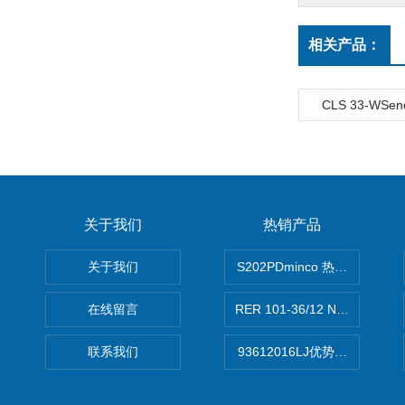
相关产品：
CLS 33-WSe
关于我们
热销产品
关于我们
S202PDminco 热电阻
在线留言
RER 101-36/12 NHH离心EB
联系我们
93612016LJ优势供应美国B