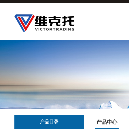
产品目录
产品中心