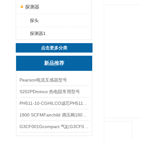
探测器
探头
探测器1
点击更多分类
新品推荐
Pearson电流互感器型号
S202PDminco 热电阻常用型号
PH511-10-CGHILCO滤芯PH511-10-CG
1800 SCFMFairchild 调压阀1800 SCFM
G3CF001Gcompact 气缸G3CF001G