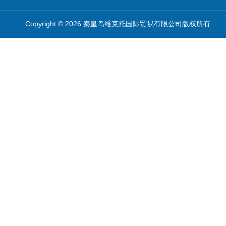
Copyright © 2026 秦皇岛维克托国际贸易有限公司版权所有