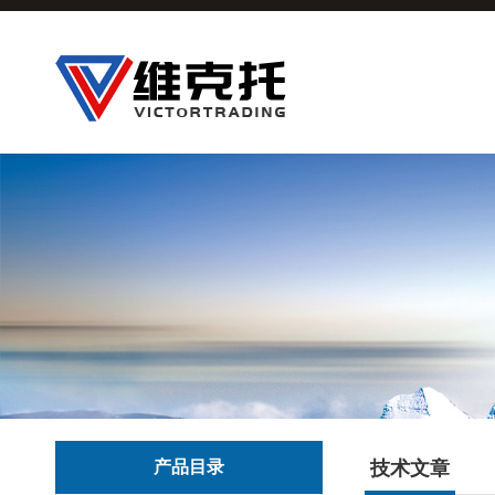
产品目录
技术文章