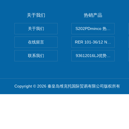
关于我们
热销产品
关于我们
S202PDminco 热电阻
在线留言
RER 101-36/12 NHH离心EB
联系我们
93612016LJ优势供应美国B
Copyright © 2026 秦皇岛维克托国际贸易有限公司版权所有