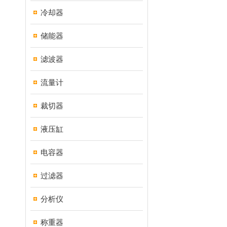
冷却器
储能器
滤波器
流量计
裁切器
液压缸
电容器
过滤器
分析仪
称重器