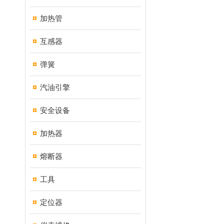
加热管
互感器
弹簧
汽油引擎
安全设备
加热器
熔断器
工具
定位器