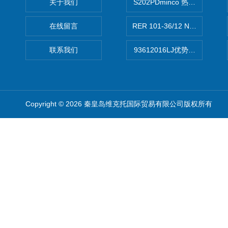
关于我们
S202PDminco 热电阻
在线留言
RER 101-36/12 NHH离心EB
联系我们
93612016LJ优势供应美国B
Copyright © 2026 秦皇岛维克托国际贸易有限公司版权所有