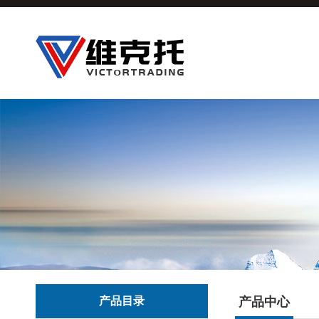
产品目录
产品中心