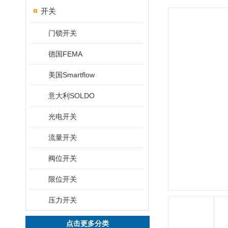
开关
门锁开关
德国FEMA
美国Smartflow
意大利SOLDO
光电开关
流量开关
阀位开关
限位开关
压力开关
点击更多分类