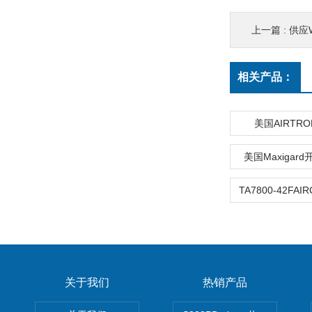
上一篇 :
供应W
相关产品：
美国AIRTR
美国Maxigar
关于我们
热销产品