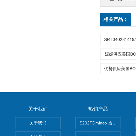
相关产品：
妮妮供应美国BO
关于我们
热销产品
关于我们
S202PDminco 热电阻