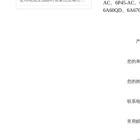
AC、6P45-AC、
6A60QD、6A67
您的
您的
联系
常用