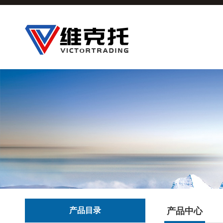
产品目录
产品中心