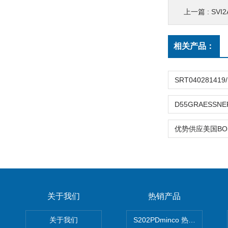
上一篇 :
SVI2
相关产品：
关于我们
热销产品
关于我们
S202PDminco 热电阻