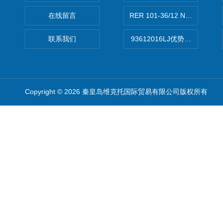
在线留言
RER 101-36/12 NHH离心EB
联系我们
93612016LJ优势供应美国B
Copyright © 2026 秦皇岛维克托国际贸易有限公司版权所有