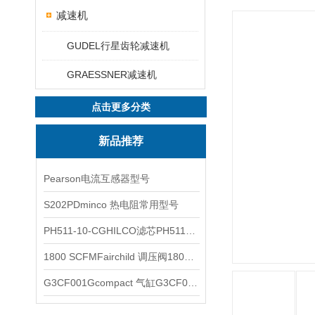
减速机
GUDEL行星齿轮减速机
GRAESSNER减速机
点击更多分类
新品推荐
Pearson电流互感器型号
S202PDminco 热电阻常用型号
PH511-10-CGHILCO滤芯PH511-10-CG
1800 SCFMFairchild 调压阀1800 SCFM
G3CF001Gcompact 气缸G3CF001G