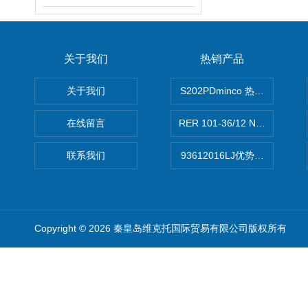
关于我们
热销产品
关于我们
S202PDminco 热电阻
在线留言
RER 101-36/12 NHH离心EB
联系我们
93612016LJ优势供应美国B
Copyright © 2026 秦皇岛维克托国际贸易有限公司版权所有