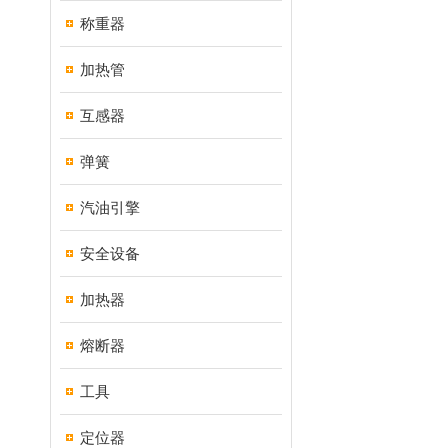
称重器
加热管
互感器
弹簧
汽油引擎
安全设备
加热器
熔断器
工具
定位器