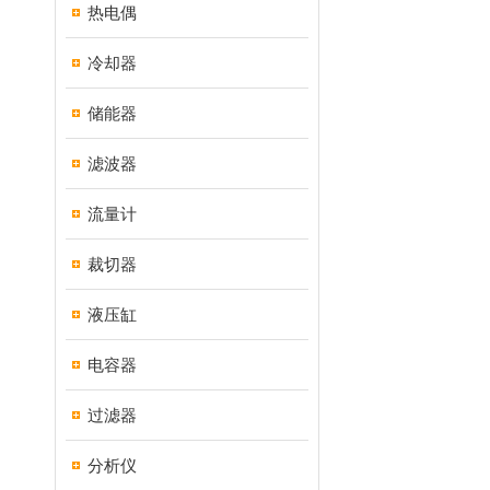
热电偶
冷却器
储能器
滤波器
流量计
裁切器
液压缸
电容器
过滤器
分析仪