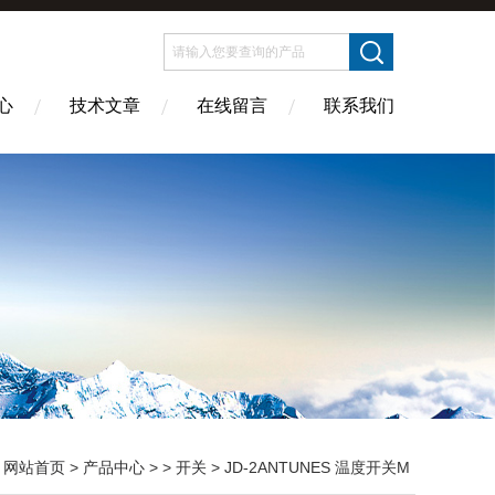
心
技术文章
在线留言
联系我们
：
网站首页
>
产品中心
> >
开关
> JD-2ANTUNES 温度开关M