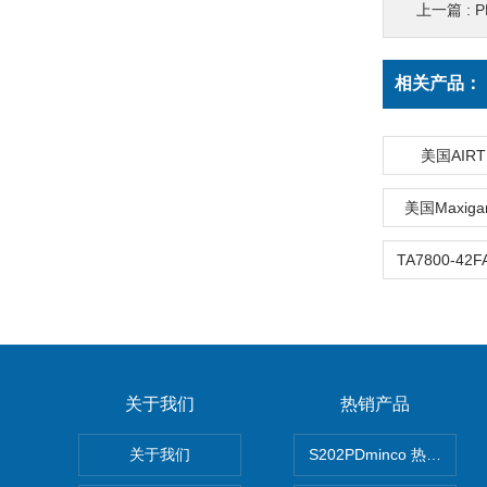
上一篇 :
P
相关产品：
美国AIR
美国Maxig
关于我们
热销产品
关于我们
S202PDminco 热电阻