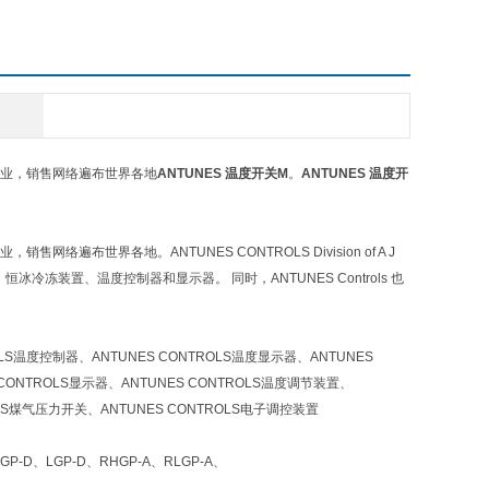
产企业，销售网络遍布世界各地
ANTUNES 温度开关M
。
ANTUNES 温度开
遍布世界各地。ANTUNES CONTROLS Division of A J
冰冷冻装置、温度控制器和显示器。 同时，ANTUNES Controls 也
温度控制器、ANTUNES CONTROLS温度显示器、ANTUNES
 CONTROLS显示器、ANTUNES CONTROLS温度调节装置、
OLS煤气压力开关、ANTUNES CONTROLS电子调控装置
GP-D、LGP-D、RHGP-A、RLGP-A、