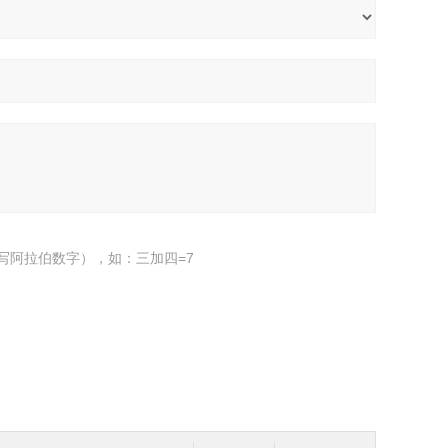
写阿拉伯数字），如：三加四=7