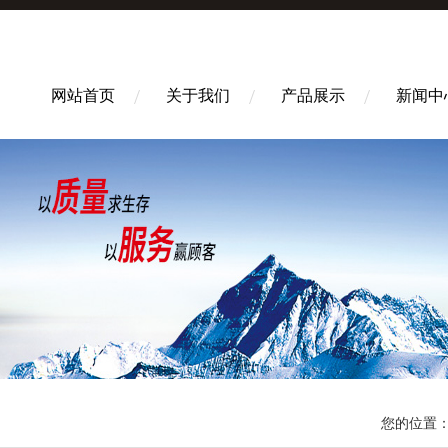
网站首页
关于我们
产品展示
新闻中
您的位置