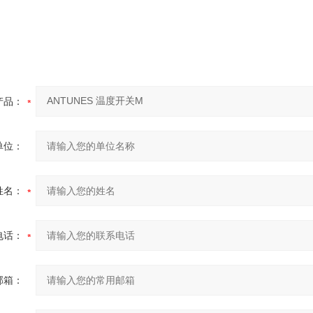
产品：
单位：
姓名：
电话：
邮箱：