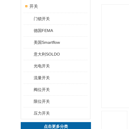
开关
门锁开关
德国FEMA
美国Smartflow
意大利SOLDO
光电开关
流量开关
阀位开关
限位开关
压力开关
点击更多分类