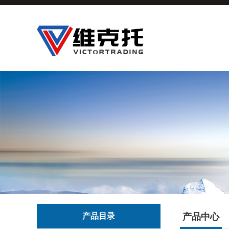
产品目录
产品中心