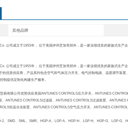
其他品牌
& Co. 公司成立于1955年， 位于美国伊州芝加哥郊外，是一家业绩优良的家族式生
Co. 公司成立于1955年， 位于美国伊州芝加哥郊外，是一家业绩优良的家族式生产企业，销售网络
 Co.， 于的优质供应商，产品系列包含空气和气体压力开关、电气控制电路、温度调节装置、恒
控制提供定制化构建生产服务。
限公司优势供应美国ANTUNES CONTROLS压力开关、ANTUNES CONTROLS
器、ANTUNES CONTROLS过滤器、ANTUNES CONTROLS过滤装置、ANTUNES
NTROLS恒温冷冻装置、ANTUNES CONTROLS空气压力开关、ANTUNES CONTR
D-2、SMD、SML、SMR、HGP-A、LGP-A、HGP-H、LGP-H、HGP-G、LGP-G、H