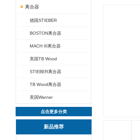
离合器
德国STIEBER
BOSTON离合器
MACH III离合器
美国TB Wood
STIEBER离合器
TB Wood离合器
美国Warner
点击更多分类
新品推荐