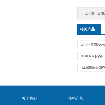
上一篇 :
美国
相关产品：
妮妮供应美国Wa
关于我们
热销产品