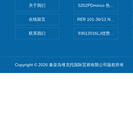
关于我们
S202PDminco 热电阻
在线留言
RER 101-36/12 NHH离心EB
联系我们
93612016LJ优势供应美国B
Copyright © 2026 秦皇岛维克托国际贸易有限公司版权所有