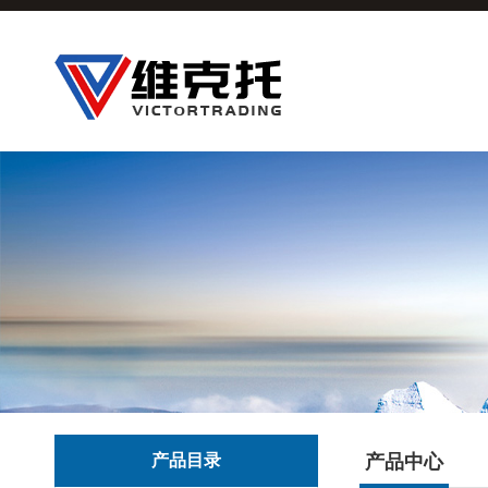
产品目录
产品中心