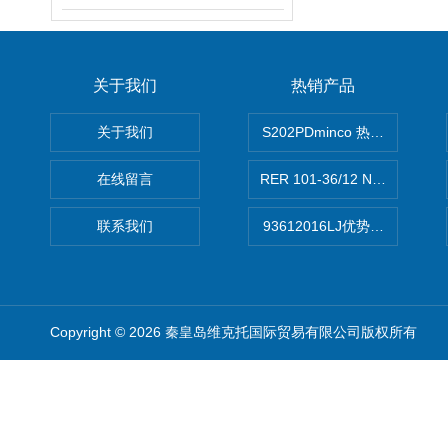
关于我们
热销产品
关于我们
S202PDminco 热电阻
在线留言
RER 101-36/12 NHH离心EB
联系我们
93612016LJ优势供应美国B
Copyright © 2026 秦皇岛维克托国际贸易有限公司版权所有