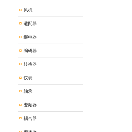
风机
适配器
继电器
编码器
转换器
仪表
轴承
变频器
耦合器
变压器