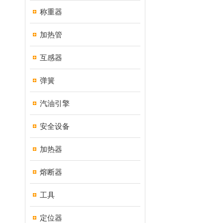
称重器
加热管
互感器
弹簧
汽油引擎
安全设备
加热器
熔断器
工具
定位器