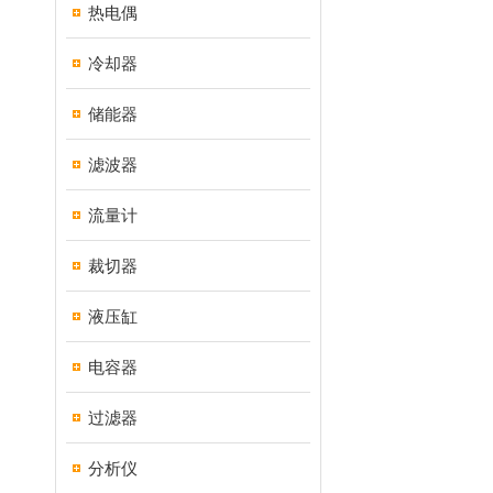
热电偶
冷却器
储能器
滤波器
流量计
裁切器
液压缸
电容器
过滤器
分析仪