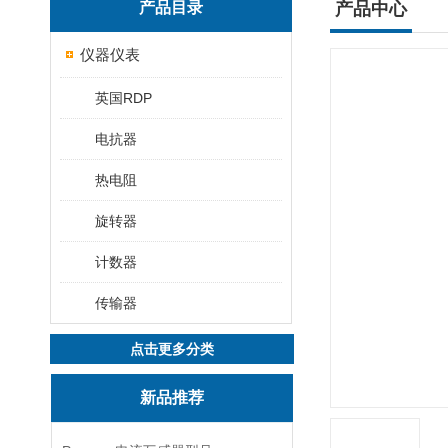
产品目录
产品中心
仪器仪表
英国RDP
电抗器
热电阻
旋转器
计数器
传输器
点击更多分类
新品推荐