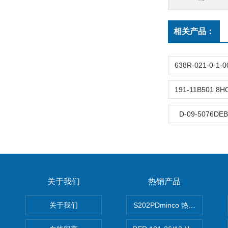
相关产品：
D-09-5076D
关于我们
热销产品
关于我们
S202PDminco 热电阻