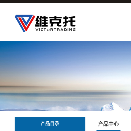
产品目录
产品中心