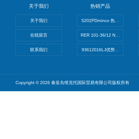
关于我们
热销产品
关于我们
S202PDminco 热电阻
在线留言
RER 101-36/12 NHH离心EB
联系我们
93612016LJ优势供应美国B
Copyright © 2026 秦皇岛维克托国际贸易有限公司版权所有