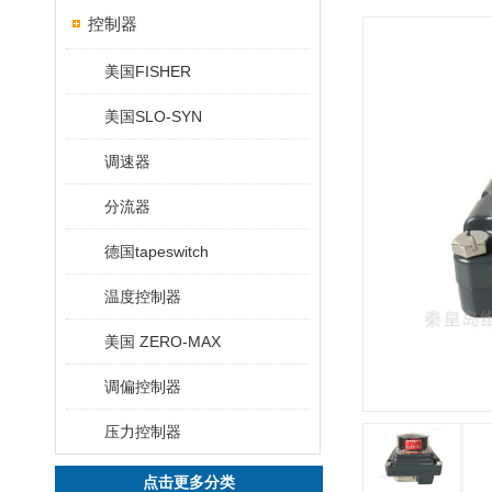
控制器
美国FISHER
美国SLO-SYN
调速器
分流器
德国tapeswitch
温度控制器
美国 ZERO-MAX
调偏控制器
压力控制器
点击更多分类