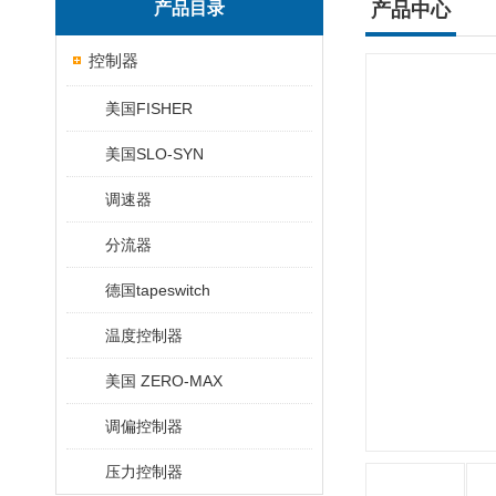
产品目录
产品中心
控制器
美国FISHER
美国SLO-SYN
调速器
分流器
德国tapeswitch
温度控制器
美国 ZERO-MAX
调偏控制器
压力控制器