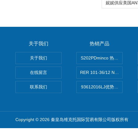
关于我们
热销产品
关于我们
S202PDminco 热电阻
在线留言
RER 101-36/12 NHH离心EB
联系我们
93612016LJ优势供应美国B
Copyright © 2026 秦皇岛维克托国际贸易有限公司版权所有