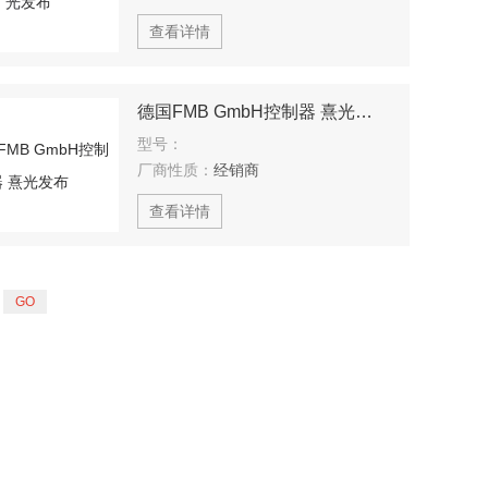
查看详情
德国FMB GmbH控制器 熹光发布
型号：
厂商性质：
经销商
查看详情
页