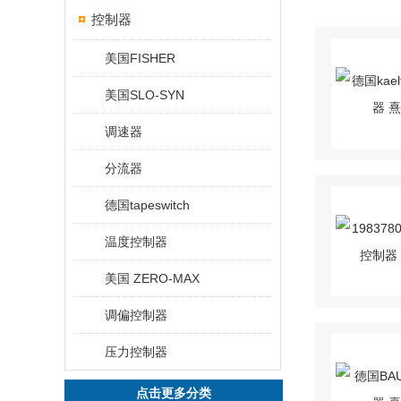
控制器
美国FISHER
美国SLO-SYN
调速器
分流器
德国tapeswitch
温度控制器
美国 ZERO-MAX
调偏控制器
压力控制器
点击更多分类