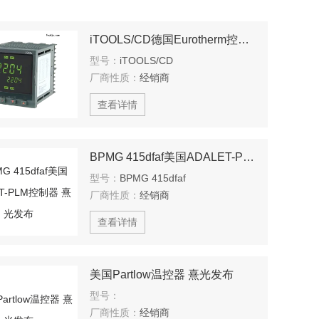
iTOOLS/CD德国Eurotherm控制器 熹光发布
型号：
iTOOLS/CD
厂商性质：
经销商
查看详情
BPMG 415dfaf美国ADALET-PLM控制器 熹光发布
型号：
BPMG 415dfaf
厂商性质：
经销商
查看详情
美国Partlow温控器 熹光发布
型号：
厂商性质：
经销商