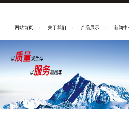
网站首页
关于我们
产品展示
新闻中