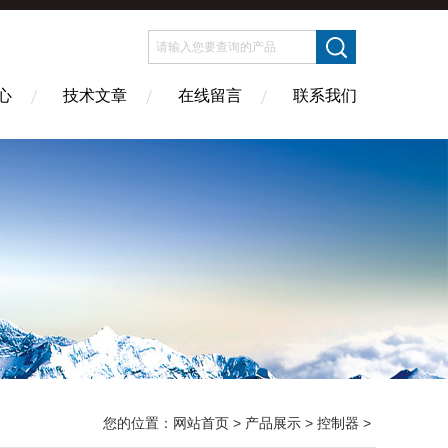
心
技术文章
在线留言
联系我们
您的位置：
网站首页
>
产品展示
>
控制器
>