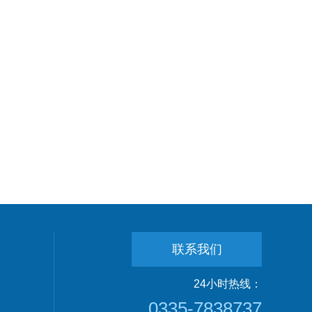
联系我们
24小时热线：
0335-7838737