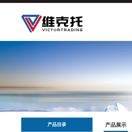
产品目录
产品展示