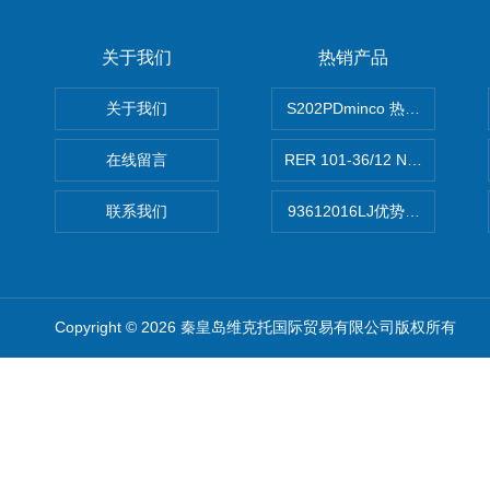
关于我们
热销产品
关于我们
S202PDminco 热电阻
在线留言
RER 101-36/12 NHH离心EB
联系我们
93612016LJ优势供应美国B
Copyright © 2026 秦皇岛维克托国际贸易有限公司版权所有