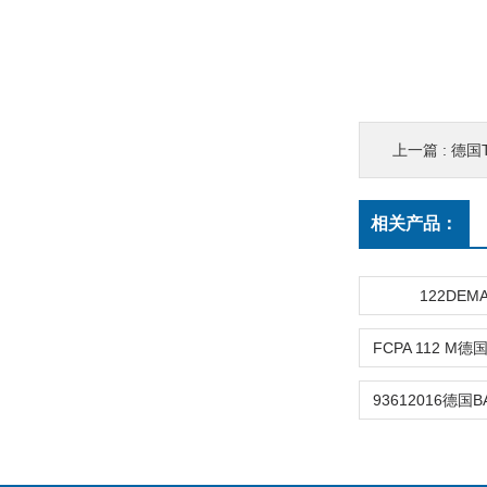
上一篇 :
德国
相关产品：
122DEM