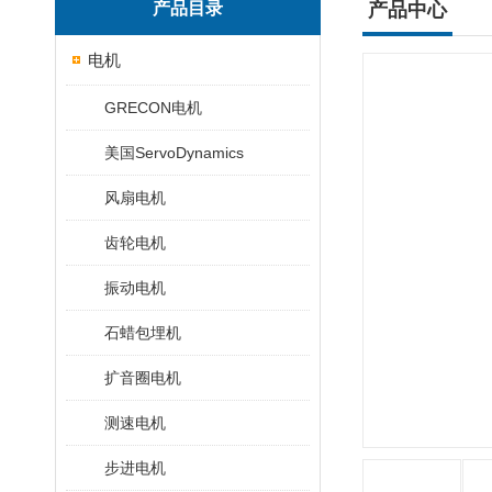
产品目录
产品中心
电机
GRECON电机
美国ServoDynamics
风扇电机
齿轮电机
振动电机
石蜡包埋机
扩音圈电机
测速电机
步进电机